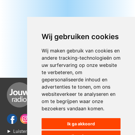
Wij gebruiken cookies
Wij maken gebruik van cookies en
andere tracking-technologieën om
uw surfervaring op onze website
te verbeteren, om
gepersonaliseerde inhoud en
advertenties te tonen, om ons
websiteverkeer te analyseren en
om te begrijpen waar onze
bezoekers vandaan komen.
Ik ga akkoord
► Luisteren naar Jouwradio