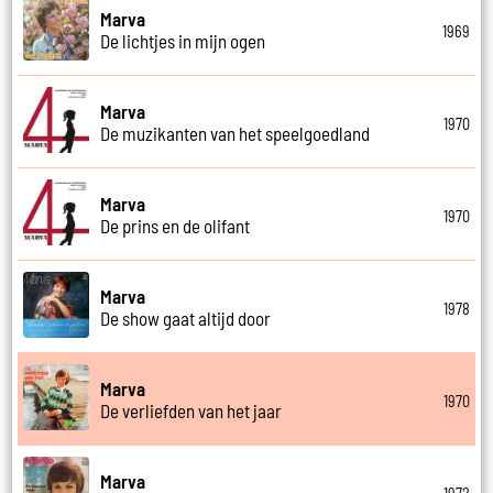
Marva
1969
De lichtjes in mijn ogen
Marva
1970
De muzikanten van het speelgoedland
Marva
1970
De prins en de olifant
Marva
1978
De show gaat altijd door
Marva
1970
De verliefden van het jaar
Marva