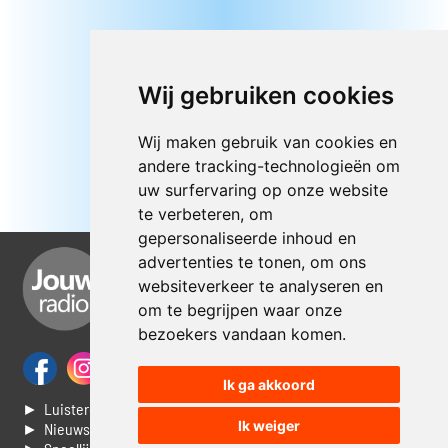
Wij gebruiken cookies
Wij maken gebruik van cookies en
andere tracking-technologieën om
uw surfervaring op onze website
te verbeteren, om
gepersonaliseerde inhoud en
advertenties te tonen, om ons
websiteverkeer te analyseren en
om te begrijpen waar onze
bezoekers vandaan komen.
Ik ga akkoord
► Luisteren naar Jouwradio
Ik weiger
► Nieuws