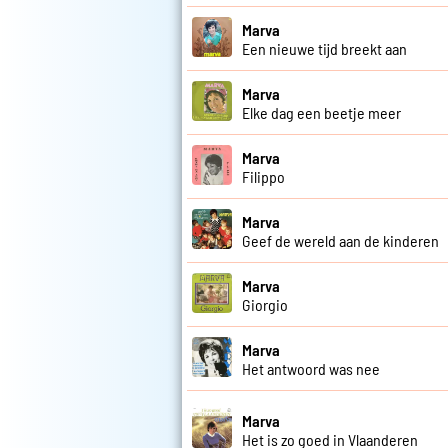
Marva
Een nieuwe tijd breekt aan
Marva
Elke dag een beetje meer
Marva
Filippo
Marva
Geef de wereld aan de kinderen
Marva
Giorgio
Marva
Het antwoord was nee
Marva
Het is zo goed in Vlaanderen