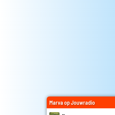
Marva op Jouwradio