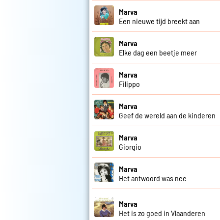
Marva
Een nieuwe tijd breekt aan
Marva
Elke dag een beetje meer
Marva
Filippo
Marva
Geef de wereld aan de kinderen
Marva
Giorgio
Marva
Het antwoord was nee
Marva
Het is zo goed in Vlaanderen