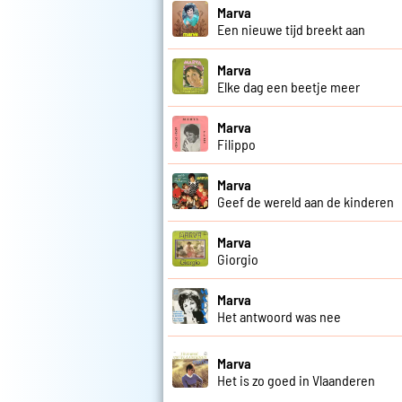
Marva
Een nieuwe tijd breekt aan
Marva
Elke dag een beetje meer
Marva
Filippo
Marva
Geef de wereld aan de kinderen
Marva
Giorgio
Marva
Het antwoord was nee
Marva
Het is zo goed in Vlaanderen