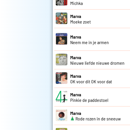
Michka
Marva
Moeke zoet
Marva
Neem me in je armen
Marva
Nieuwe liefde nieuwe dromen
Marva
OK voor dit OK voor dat
Marva
Pinkie de paddestoel
Marva
Rode rozen in de sneeuw