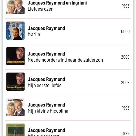
Jacques Raymond en Ingriani
1995
Liefdesrozen
Jacques Raymond
0000
Marijn
Jacques Raymond
2008
Met de noorderwind naar de zuiderzon
Jacques Raymond
2008
Mijn eerste liefde
Jacques Raymond
1995
Mijn kleine Piccolina
Jacques Raymond
1982