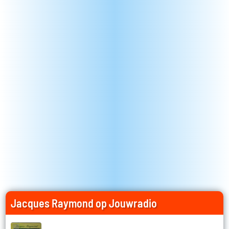
Jacques Raymond op Jouwradio