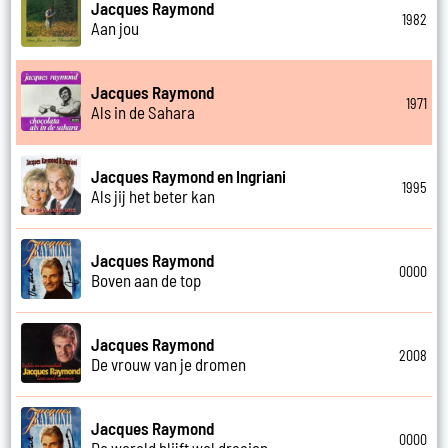
Jacques Raymond
1982
Aan jou
Jacques Raymond
1971
Als in de Sahara
Jacques Raymond en Ingriani
1995
Als jij het beter kan
Jacques Raymond
0000
Boven aan de top
Jacques Raymond
2008
De vrouw van je dromen
Jacques Raymond
0000