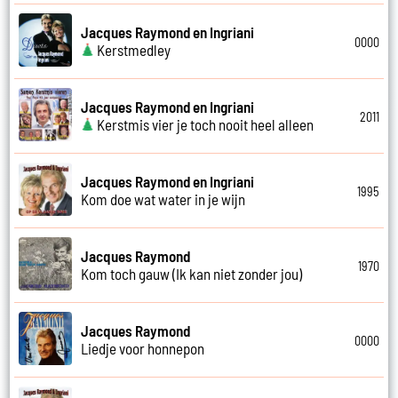
Jacques Raymond en Ingriani
0000
Kerstmedley
Jacques Raymond en Ingriani
2011
Kerstmis vier je toch nooit heel alleen
Jacques Raymond en Ingriani
1995
Kom doe wat water in je wijn
Jacques Raymond
1970
Kom toch gauw (Ik kan niet zonder jou)
Jacques Raymond
0000
Liedje voor honnepon