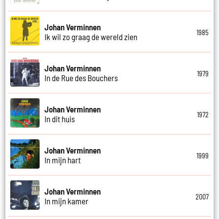
Johan Verminnen
1985
Ik wil zo graag de wereld zien
Johan Verminnen
1979
In de Rue des Bouchers
Johan Verminnen
1972
In dit huis
Johan Verminnen
1999
In mijn hart
Johan Verminnen
2007
In mijn kamer