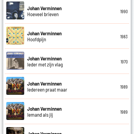
Johan Verminnen
1990
Hoeveel brieven
Johan Verminnen
1983
Hoofdpijn
Johan Verminnen
1970
Ieder met zijn vlag
Johan Verminnen
1989
Iedereen praat maar
Johan Verminnen
1989
Iemand als jij
Johan Verminnen