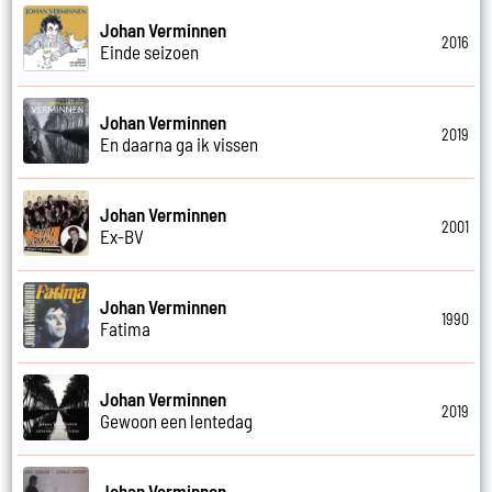
Johan Verminnen
2016
Einde seizoen
Johan Verminnen
2019
En daarna ga ik vissen
Johan Verminnen
2001
Ex-BV
Johan Verminnen
1990
Fatima
Johan Verminnen
2019
Gewoon een lentedag
Johan Verminnen