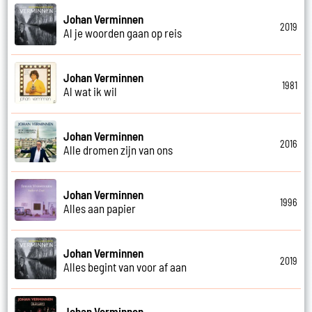
Johan Verminnen
2019
Al je woorden gaan op reis
Johan Verminnen
1981
Al wat ik wil
Johan Verminnen
2016
Alle dromen zijn van ons
Johan Verminnen
1996
Alles aan papier
Johan Verminnen
2019
Alles begint van voor af aan
Johan Verminnen