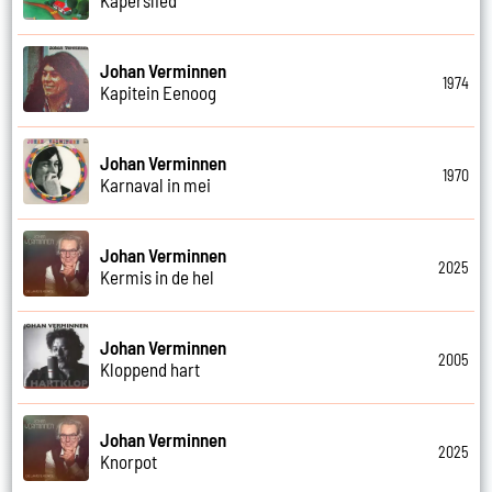
Johan Verminnen
1974
Kapitein Eenoog
Johan Verminnen
1970
Karnaval in mei
Johan Verminnen
2025
Kermis in de hel
Johan Verminnen
2005
Kloppend hart
Johan Verminnen
2025
Knorpot