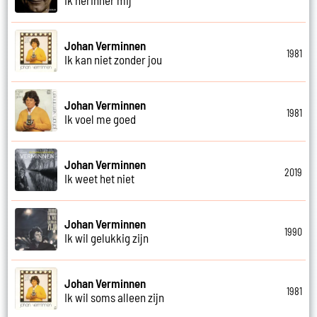
Johan Verminnen
1981
Ik kan niet zonder jou
Johan Verminnen
1981
Ik voel me goed
Johan Verminnen
2019
Ik weet het niet
Johan Verminnen
1990
Ik wil gelukkig zijn
Johan Verminnen
1981
Ik wil soms alleen zijn