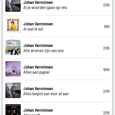
Johan Verminnen
2019
Al je woorden gaan op reis
Johan Verminnen
1981
Al wat ik wil
Johan Verminnen
2016
Alle dromen zijn van ons
Johan Verminnen
1996
Alles aan papier
Johan Verminnen
2019
Alles begint van voor af aan
Johan Verminnen
2016
Alles leeft