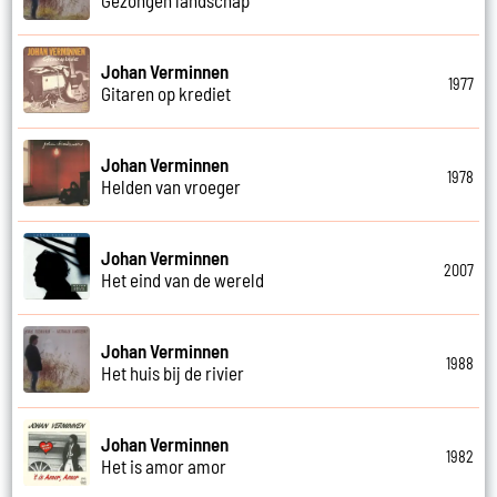
Johan Verminnen
1977
Gitaren op krediet
Johan Verminnen
1978
Helden van vroeger
Johan Verminnen
2007
Het eind van de wereld
Johan Verminnen
1988
Het huis bij de rivier
Johan Verminnen
1982
Het is amor amor