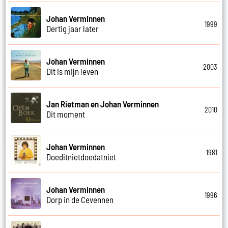
Johan Verminnen
1999
Dertig jaar later
Johan Verminnen
2003
Dit is mijn leven
Jan Rietman en Johan Verminnen
2010
Dit moment
Johan Verminnen
1981
Doeditnietdoedatniet
Johan Verminnen
1996
Dorp in de Cevennen