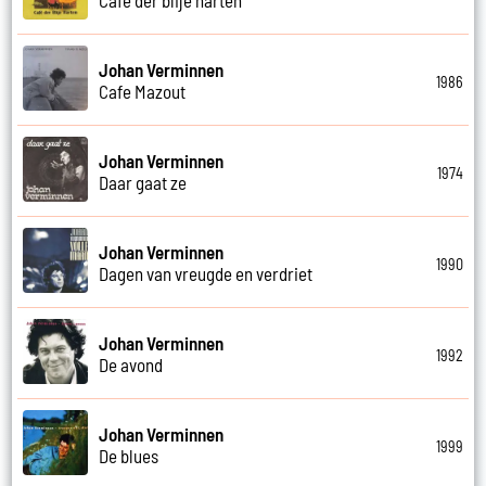
Johan Verminnen
1986
Cafe Mazout
Johan Verminnen
1974
Daar gaat ze
Johan Verminnen
1990
Dagen van vreugde en verdriet
Johan Verminnen
1992
De avond
Johan Verminnen
1999
De blues