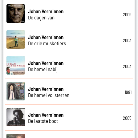
Johan Verminnen
2009
De dagen van
Johan Verminnen
2003
De drie musketiers
Johan Verminnen
2003
De hemel nabij
Johan Verminnen
1981
De hemel vol sterren
Johan Verminnen
2005
De laatste boot