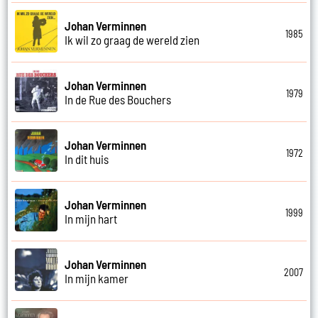
Johan Verminnen
1985
Ik wil zo graag de wereld zien
Johan Verminnen
1979
In de Rue des Bouchers
Johan Verminnen
1972
In dit huis
Johan Verminnen
1999
In mijn hart
Johan Verminnen
2007
In mijn kamer