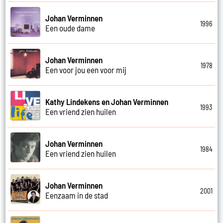
Johan Verminnen
1996
Een oude dame
Johan Verminnen
1978
Een voor jou een voor mij
Kathy Lindekens en Johan Verminnen
1993
Een vriend zien huilen
Johan Verminnen
1984
Een vriend zien huilen
Johan Verminnen
2001
Eenzaam in de stad