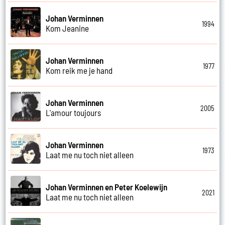
Johan Verminnen
1994
Kom Jeanine
Johan Verminnen
1977
Kom reik me je hand
Johan Verminnen
2005
L'amour toujours
Johan Verminnen
1973
Laat me nu toch niet alleen
Johan Verminnen en Peter Koelewijn
2021
Laat me nu toch niet alleen