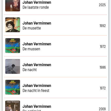
Johan Verminnen
2025
De laatste ronde
Johan Verminnen
1992
De musette
Johan Verminnen
1972
De mussen
Johan Verminnen
1986
De nacht
Johan Verminnen
1972
De nacht in feest
Johan Verminnen
2009
De optimist