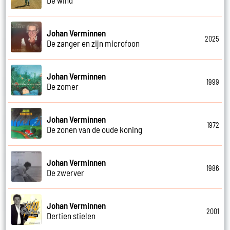
Johan Verminnen
2025
De zanger en zijn microfoon
Johan Verminnen
1999
De zomer
Johan Verminnen
1972
De zonen van de oude koning
Johan Verminnen
1986
De zwerver
Johan Verminnen
2001
Dertien stielen