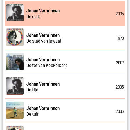
Johan Verminnen
2005
De slak
Johan Verminnen
1970
De stad van lawaai
Johan Verminnen
2007
De tet van Koekelberg
Johan Verminnen
2005
De tijd
Johan Verminnen
2003
De tuin