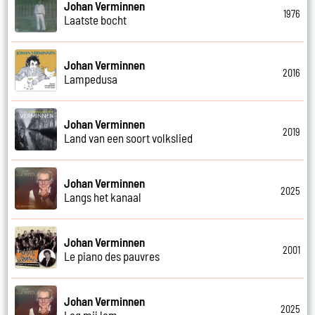
Johan Verminnen
1976
Laatste bocht
Johan Verminnen
2016
Lampedusa
Johan Verminnen
2019
Land van een soort volkslied
Johan Verminnen
2025
Langs het kanaal
Johan Verminnen
2001
Le piano des pauvres
Johan Verminnen
2025
Leg mij lam