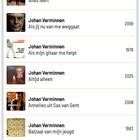
Johan Verminnen
2009
Als jij nu van me weggaat
Johan Verminnen
1978
Als mijn gitaar me helpt
Johan Verminnen
2025
Altijd alleen
Johan Verminnen
2008
Annelies uit Sas van Gent
Johan Verminnen
1983
Balzaal van mijn jeugd