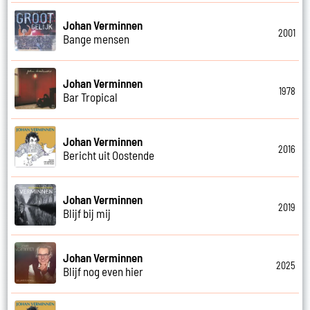
Johan Verminnen
2001
Bange mensen
Johan Verminnen
1978
Bar Tropical
Johan Verminnen
2016
Bericht uit Oostende
Johan Verminnen
2019
Blijf bij mij
Johan Verminnen
2025
Blijf nog even hier