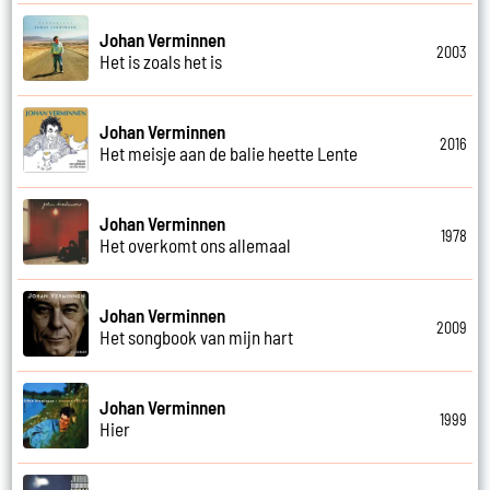
Johan Verminnen
2003
Het is zoals het is
Johan Verminnen
2016
Het meisje aan de balie heette Lente
Johan Verminnen
1978
Het overkomt ons allemaal
Johan Verminnen
2009
Het songbook van mijn hart
Johan Verminnen
1999
Hier