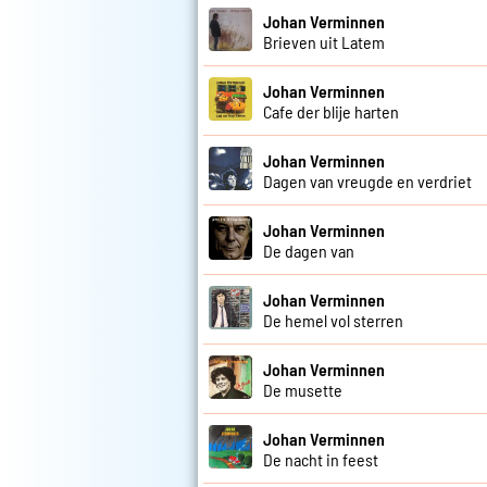
Johan Verminnen
Brieven uit Latem
Johan Verminnen
Cafe der blije harten
Johan Verminnen
Dagen van vreugde en verdriet
Johan Verminnen
De dagen van
Johan Verminnen
De hemel vol sterren
Johan Verminnen
De musette
Johan Verminnen
De nacht in feest