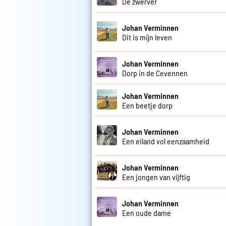
De zwerver
Johan Verminnen
Dit is mijn leven
Johan Verminnen
Dorp in de Cevennen
Johan Verminnen
Een beetje dorp
Johan Verminnen
Een eiland vol eenzaamheid
Johan Verminnen
Een jongen van vijftig
Johan Verminnen
Een oude dame