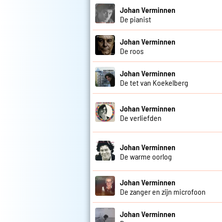
Johan Verminnen
De pianist
Johan Verminnen
De roos
Johan Verminnen
De tet van Koekelberg
Johan Verminnen
De verliefden
Johan Verminnen
De warme oorlog
Johan Verminnen
De zanger en zijn microfoon
Johan Verminnen