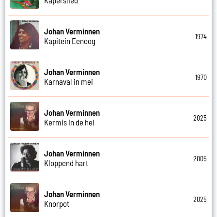
Johan Verminnen
1974
Kapitein Eenoog
Johan Verminnen
1970
Karnaval in mei
Johan Verminnen
2025
Kermis in de hel
Johan Verminnen
2005
Kloppend hart
Johan Verminnen
2025
Knorpot