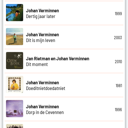
Johan Verminnen
1999
Dertig jaar later
Johan Verminnen
2003
Dit is mijn leven
Jan Rietman en Johan Verminnen
2010
Dit moment
Johan Verminnen
1981
Doeditnietdoedatniet
Johan Verminnen
1996
Dorp in de Cevennen