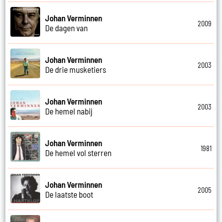
Johan Verminnen
2009
De dagen van
Johan Verminnen
2003
De drie musketiers
Johan Verminnen
2003
De hemel nabij
Johan Verminnen
1981
De hemel vol sterren
Johan Verminnen
2005
De laatste boot