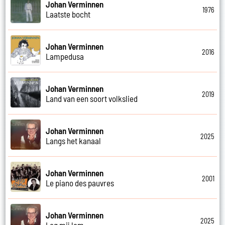
Johan Verminnen
1976
Laatste bocht
Johan Verminnen
2016
Lampedusa
Johan Verminnen
2019
Land van een soort volkslied
Johan Verminnen
2025
Langs het kanaal
Johan Verminnen
2001
Le piano des pauvres
Johan Verminnen
2025
Leg mij lam