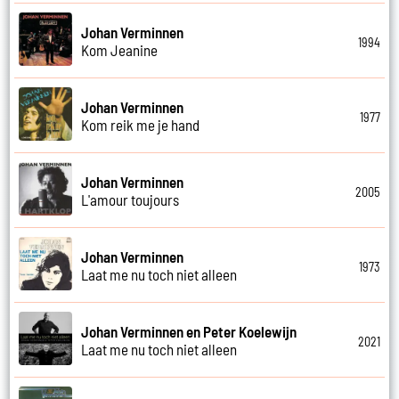
Johan Verminnen
1994
Kom Jeanine
Johan Verminnen
1977
Kom reik me je hand
Johan Verminnen
2005
L'amour toujours
Johan Verminnen
1973
Laat me nu toch niet alleen
Johan Verminnen en Peter Koelewijn
2021
Laat me nu toch niet alleen