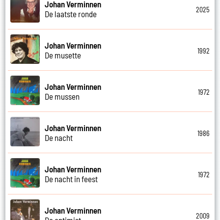
Johan Verminnen
2025
De laatste ronde
Johan Verminnen
1992
De musette
Johan Verminnen
1972
De mussen
Johan Verminnen
1986
De nacht
Johan Verminnen
1972
De nacht in feest
Johan Verminnen
2009
De optimist