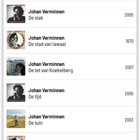
Johan Verminnen
2005
De slak
Johan Verminnen
1970
De stad van lawaai
Johan Verminnen
2007
De tet van Koekelberg
Johan Verminnen
2005
De tijd
Johan Verminnen
2003
De tuin