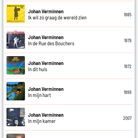
Johan Verminnen
1985
Ik wil zo graag de wereld zien
Johan Verminnen
1979
In de Rue des Bouchers
Johan Verminnen
1972
In dit huis
Johan Verminnen
1999
In mijn hart
Johan Verminnen
2007
In mijn kamer