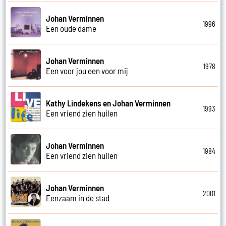
Johan Verminnen
1996
Een oude dame
Johan Verminnen
1978
Een voor jou een voor mij
Kathy Lindekens en Johan Verminnen
1993
Een vriend zien huilen
Johan Verminnen
1984
Een vriend zien huilen
Johan Verminnen
2001
Eenzaam in de stad