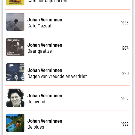
Johan Verminnen
1986
Cafe Mazout
Johan Verminnen
1974
Daar gaat ze
Johan Verminnen
1990
Dagen van vreugde en verdriet
Johan Verminnen
1992
De avond
Johan Verminnen
1999
De blues