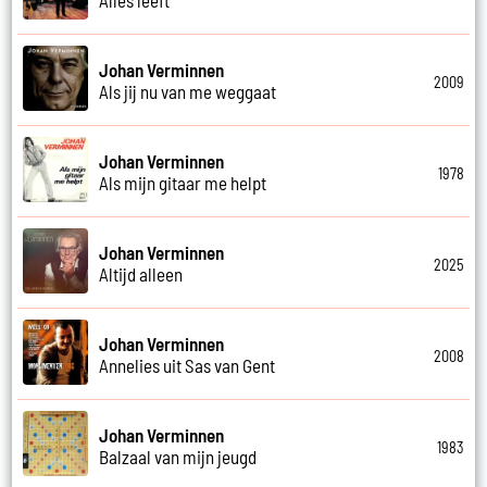
Johan Verminnen
2009
Als jij nu van me weggaat
Johan Verminnen
1978
Als mijn gitaar me helpt
Johan Verminnen
2025
Altijd alleen
Johan Verminnen
2008
Annelies uit Sas van Gent
Johan Verminnen
1983
Balzaal van mijn jeugd