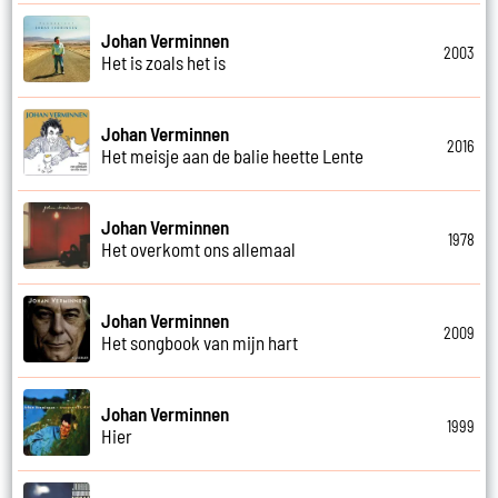
Johan Verminnen
2003
Het is zoals het is
Johan Verminnen
2016
Het meisje aan de balie heette Lente
Johan Verminnen
1978
Het overkomt ons allemaal
Johan Verminnen
2009
Het songbook van mijn hart
Johan Verminnen
1999
Hier