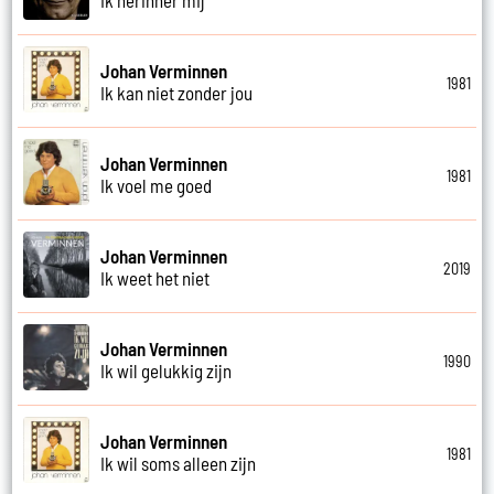
Johan Verminnen
1981
Ik kan niet zonder jou
Johan Verminnen
1981
Ik voel me goed
Johan Verminnen
2019
Ik weet het niet
Johan Verminnen
1990
Ik wil gelukkig zijn
Johan Verminnen
1981
Ik wil soms alleen zijn