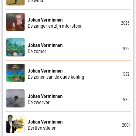
Johan Verminnen
2025
De zanger en zijn microfoon
Johan Verminnen
1999
De zomer
Johan Verminnen
1972
De zonen van de oude koning
Johan Verminnen
1986
De zwerver
Johan Verminnen
2001
Dertien stielen