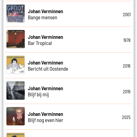
Johan Verminnen
2001
Bange mensen
Johan Verminnen
1978
Bar Tropical
Johan Verminnen
2016
Bericht uit Oostende
Johan Verminnen
2019
Blijf bij mij
Johan Verminnen
2025
Blijf nog even hier