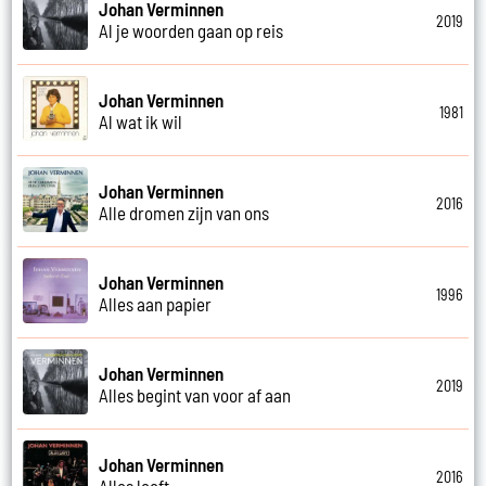
Johan Verminnen
2019
Al je woorden gaan op reis
Johan Verminnen
1981
Al wat ik wil
Johan Verminnen
2016
Alle dromen zijn van ons
Johan Verminnen
1996
Alles aan papier
Johan Verminnen
2019
Alles begint van voor af aan
Johan Verminnen
2016
Alles leeft