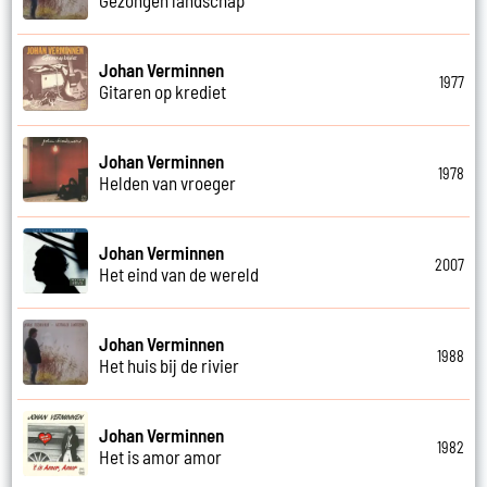
Johan Verminnen
1977
Gitaren op krediet
Johan Verminnen
1978
Helden van vroeger
Johan Verminnen
2007
Het eind van de wereld
Johan Verminnen
1988
Het huis bij de rivier
Johan Verminnen
1982
Het is amor amor