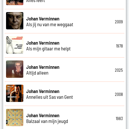
Johan Verminnen
2009
Als jij nu van me weggaat
Johan Verminnen
1978
Als mijn gitaar me helpt
Johan Verminnen
2025
Altijd alleen
Johan Verminnen
2008
Annelies uit Sas van Gent
Johan Verminnen
1983
Balzaal van mijn jeugd