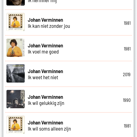
Johan Verminnen
1981
Ik kan niet zonder jou
Johan Verminnen
1981
Ik voel me goed
Johan Verminnen
2019
Ik weet het niet
Johan Verminnen
1990
Ik wil gelukkig zijn
Johan Verminnen
1981
Ik wil soms alleen zijn