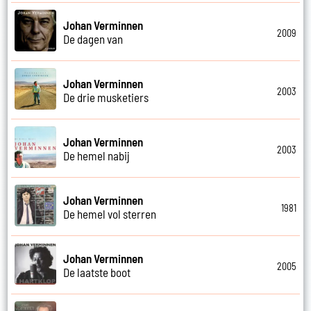
Johan Verminnen
2009
De dagen van
Johan Verminnen
2003
De drie musketiers
Johan Verminnen
2003
De hemel nabij
Johan Verminnen
1981
De hemel vol sterren
Johan Verminnen
2005
De laatste boot