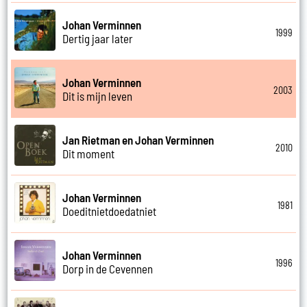
Johan Verminnen
1999
Dertig jaar later
Johan Verminnen
2003
Dit is mijn leven
Jan Rietman en Johan Verminnen
2010
Dit moment
Johan Verminnen
1981
Doeditnietdoedatniet
Johan Verminnen
1996
Dorp in de Cevennen