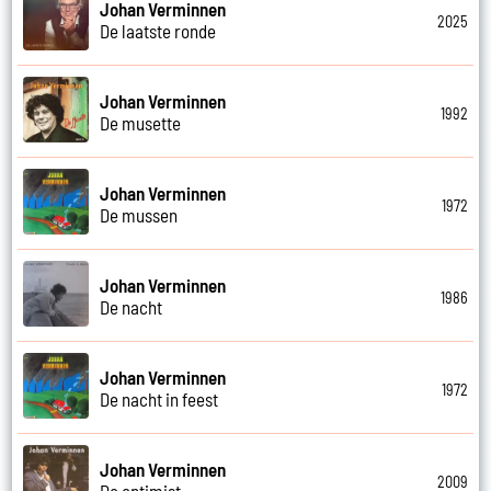
Johan Verminnen
2025
De laatste ronde
Johan Verminnen
1992
De musette
Johan Verminnen
1972
De mussen
Johan Verminnen
1986
De nacht
Johan Verminnen
1972
De nacht in feest
Johan Verminnen
2009
De optimist