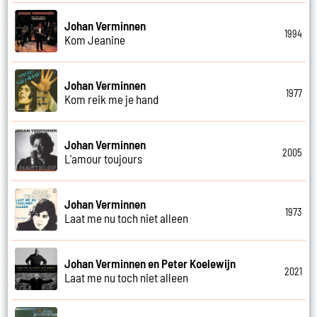
Johan Verminnen
1994
Kom Jeanine
Johan Verminnen
1977
Kom reik me je hand
Johan Verminnen
2005
L'amour toujours
Johan Verminnen
1973
Laat me nu toch niet alleen
Johan Verminnen en Peter Koelewijn
2021
Laat me nu toch niet alleen