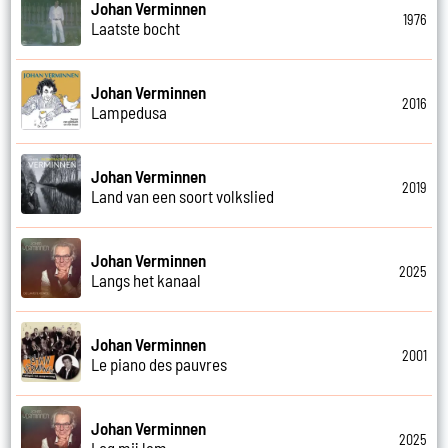
Johan Verminnen
1976
Laatste bocht
Johan Verminnen
2016
Lampedusa
Johan Verminnen
2019
Land van een soort volkslied
Johan Verminnen
2025
Langs het kanaal
Johan Verminnen
2001
Le piano des pauvres
Johan Verminnen
2025
Leg mij lam