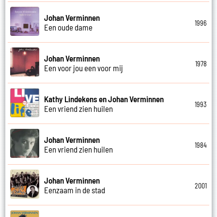
Johan Verminnen
1996
Een oude dame
Johan Verminnen
1978
Een voor jou een voor mij
Kathy Lindekens en Johan Verminnen
1993
Een vriend zien huilen
Johan Verminnen
1984
Een vriend zien huilen
Johan Verminnen
2001
Eenzaam in de stad