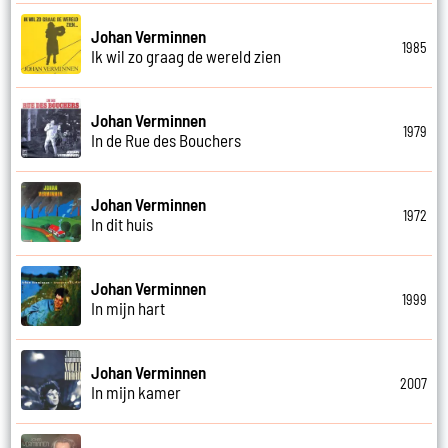
Johan Verminnen
1985
Ik wil zo graag de wereld zien
Johan Verminnen
1979
In de Rue des Bouchers
Johan Verminnen
1972
In dit huis
Johan Verminnen
1999
In mijn hart
Johan Verminnen
2007
In mijn kamer