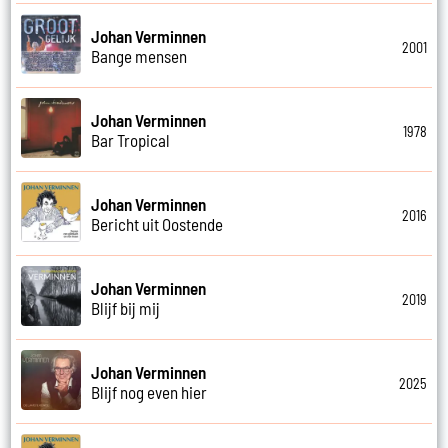
Johan Verminnen
2001
Bange mensen
Johan Verminnen
1978
Bar Tropical
Johan Verminnen
2016
Bericht uit Oostende
Johan Verminnen
2019
Blijf bij mij
Johan Verminnen
2025
Blijf nog even hier