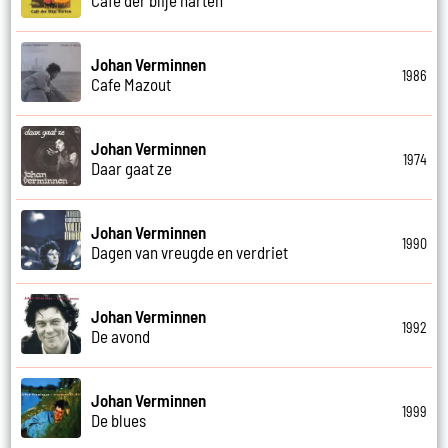
Johan Verminnen
1986
Cafe Mazout
Johan Verminnen
1974
Daar gaat ze
Johan Verminnen
1990
Dagen van vreugde en verdriet
Johan Verminnen
1992
De avond
Johan Verminnen
1999
De blues