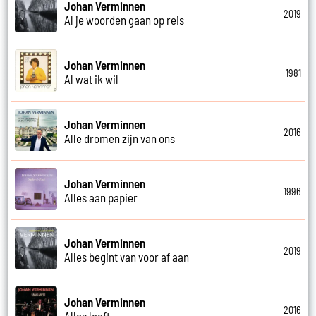
Johan Verminnen
2019
Al je woorden gaan op reis
Johan Verminnen
1981
Al wat ik wil
Johan Verminnen
2016
Alle dromen zijn van ons
Johan Verminnen
1996
Alles aan papier
Johan Verminnen
2019
Alles begint van voor af aan
Johan Verminnen
2016
Alles leeft