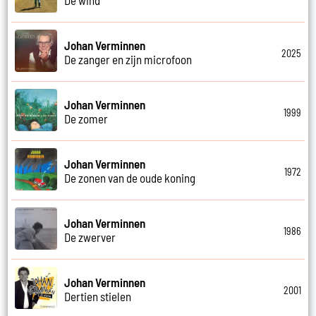
Johan Verminnen
2025
De zanger en zijn microfoon
Johan Verminnen
1999
De zomer
Johan Verminnen
1972
De zonen van de oude koning
Johan Verminnen
1986
De zwerver
Johan Verminnen
2001
Dertien stielen