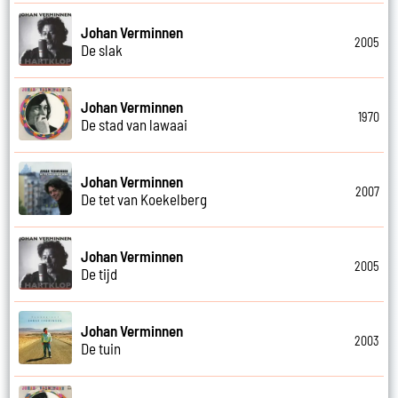
Johan Verminnen
2005
De slak
Johan Verminnen
1970
De stad van lawaai
Johan Verminnen
2007
De tet van Koekelberg
Johan Verminnen
2005
De tijd
Johan Verminnen
2003
De tuin