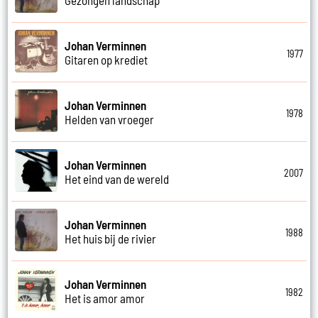
Johan Verminnen
1977
Gitaren op krediet
Johan Verminnen
1978
Helden van vroeger
Johan Verminnen
2007
Het eind van de wereld
Johan Verminnen
1988
Het huis bij de rivier
Johan Verminnen
1982
Het is amor amor