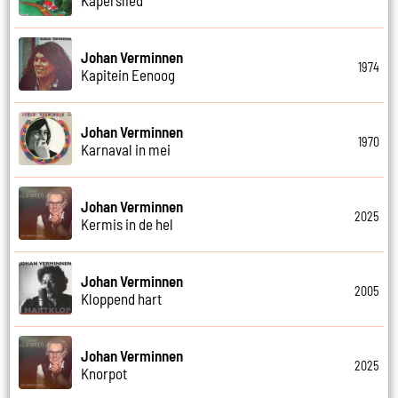
Johan Verminnen
1974
Kapitein Eenoog
Johan Verminnen
1970
Karnaval in mei
Johan Verminnen
2025
Kermis in de hel
Johan Verminnen
2005
Kloppend hart
Johan Verminnen
2025
Knorpot