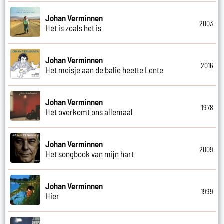
Johan Verminnen
2003
Het is zoals het is
Johan Verminnen
2016
Het meisje aan de balie heette Lente
Johan Verminnen
1978
Het overkomt ons allemaal
Johan Verminnen
2009
Het songbook van mijn hart
Johan Verminnen
1999
Hier