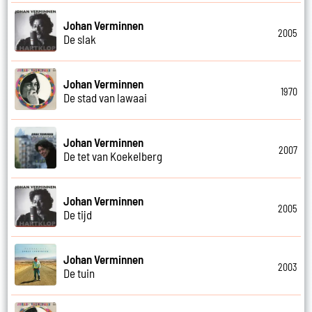
Johan Verminnen
2005
De slak
Johan Verminnen
1970
De stad van lawaai
Johan Verminnen
2007
De tet van Koekelberg
Johan Verminnen
2005
De tijd
Johan Verminnen
2003
De tuin