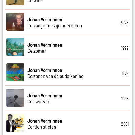
Johan Verminnen
2025
De zanger en zijn microfoon
Johan Verminnen
1999
De zomer
Johan Verminnen
1972
De zonen van de oude koning
Johan Verminnen
1986
De zwerver
Johan Verminnen
2001
Dertien stielen