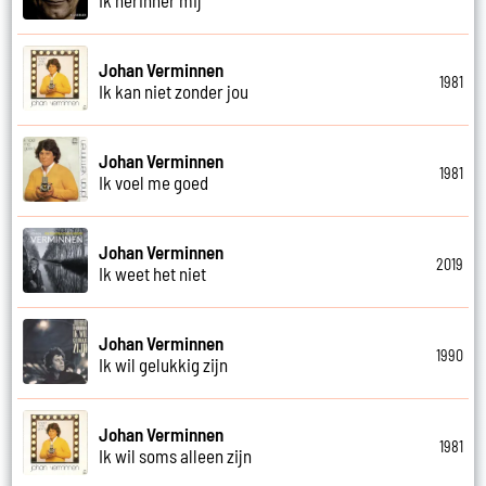
Johan Verminnen
1981
Ik kan niet zonder jou
Johan Verminnen
1981
Ik voel me goed
Johan Verminnen
2019
Ik weet het niet
Johan Verminnen
1990
Ik wil gelukkig zijn
Johan Verminnen
1981
Ik wil soms alleen zijn