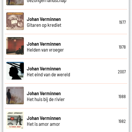
Johan Verminnen
1977
Gitaren op krediet
Johan Verminnen
1978
Helden van vroeger
Johan Verminnen
2007
Het eind van de wereld
Johan Verminnen
1988
Het huis bij de rivier
Johan Verminnen
1982
Het is amor amor