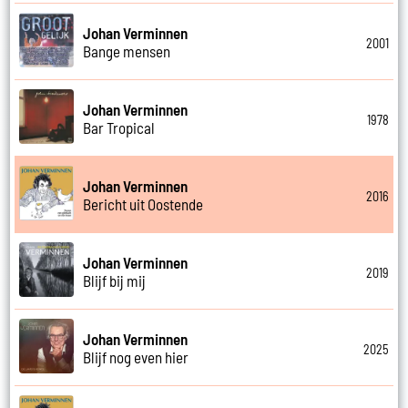
Johan Verminnen
2001
Bange mensen
Johan Verminnen
1978
Bar Tropical
Johan Verminnen
2016
Bericht uit Oostende
Johan Verminnen
2019
Blijf bij mij
Johan Verminnen
2025
Blijf nog even hier