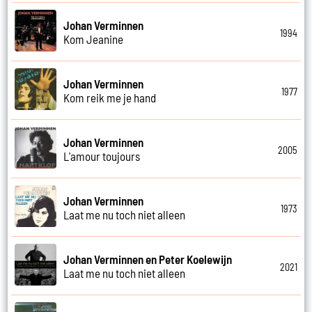
Johan Verminnen
1994
Kom Jeanine
Johan Verminnen
1977
Kom reik me je hand
Johan Verminnen
2005
L'amour toujours
Johan Verminnen
1973
Laat me nu toch niet alleen
Johan Verminnen en Peter Koelewijn
2021
Laat me nu toch niet alleen