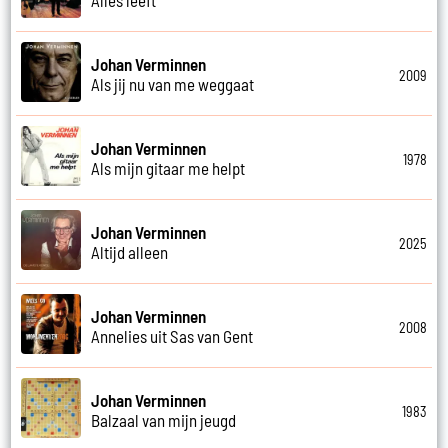
Johan Verminnen
2009
Als jij nu van me weggaat
Johan Verminnen
1978
Als mijn gitaar me helpt
Johan Verminnen
2025
Altijd alleen
Johan Verminnen
2008
Annelies uit Sas van Gent
Johan Verminnen
1983
Balzaal van mijn jeugd