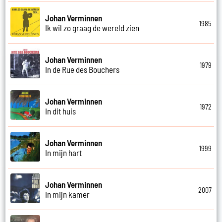
Johan Verminnen
1985
Ik wil zo graag de wereld zien
Johan Verminnen
1979
In de Rue des Bouchers
Johan Verminnen
1972
In dit huis
Johan Verminnen
1999
In mijn hart
Johan Verminnen
2007
In mijn kamer