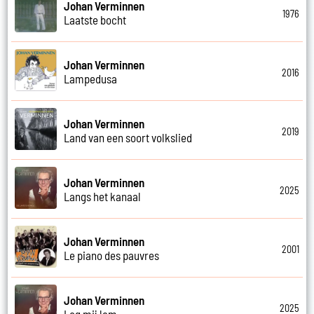
Johan Verminnen
1976
Laatste bocht
Johan Verminnen
2016
Lampedusa
Johan Verminnen
2019
Land van een soort volkslied
Johan Verminnen
2025
Langs het kanaal
Johan Verminnen
2001
Le piano des pauvres
Johan Verminnen
2025
Leg mij lam