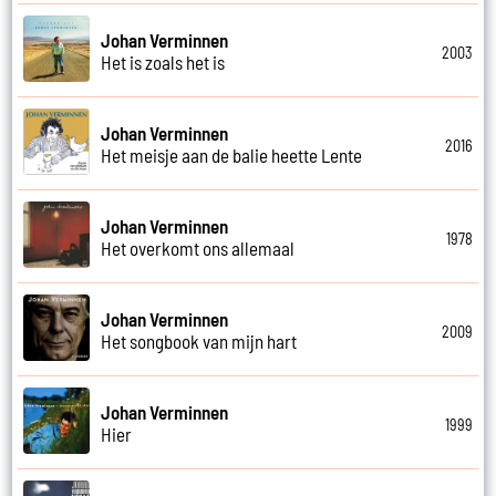
Johan Verminnen
2003
Het is zoals het is
Johan Verminnen
2016
Het meisje aan de balie heette Lente
Johan Verminnen
1978
Het overkomt ons allemaal
Johan Verminnen
2009
Het songbook van mijn hart
Johan Verminnen
1999
Hier