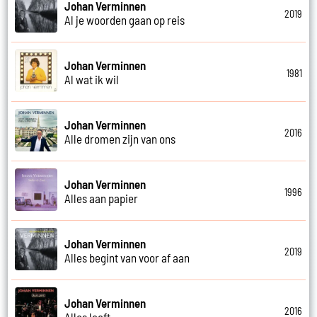
Johan Verminnen
2019
Al je woorden gaan op reis
Johan Verminnen
1981
Al wat ik wil
Johan Verminnen
2016
Alle dromen zijn van ons
Johan Verminnen
1996
Alles aan papier
Johan Verminnen
2019
Alles begint van voor af aan
Johan Verminnen
2016
Alles leeft