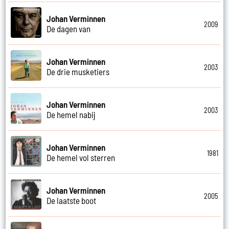
Johan Verminnen
2009
De dagen van
Johan Verminnen
2003
De drie musketiers
Johan Verminnen
2003
De hemel nabij
Johan Verminnen
1981
De hemel vol sterren
Johan Verminnen
2005
De laatste boot