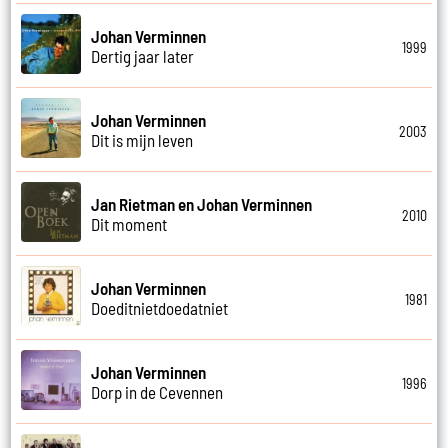
Johan Verminnen
1999
Dertig jaar later
Johan Verminnen
2003
Dit is mijn leven
Jan Rietman en Johan Verminnen
2010
Dit moment
Johan Verminnen
1981
Doeditnietdoedatniet
Johan Verminnen
1996
Dorp in de Cevennen