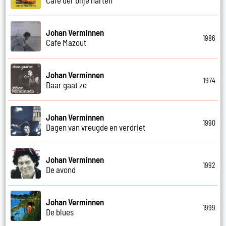
Johan Verminnen
1986
Cafe Mazout
Johan Verminnen
1974
Daar gaat ze
Johan Verminnen
1990
Dagen van vreugde en verdriet
Johan Verminnen
1992
De avond
Johan Verminnen
1999
De blues