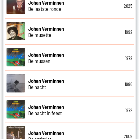
Johan Verminnen
2025
De laatste ronde
Johan Verminnen
1992
De musette
Johan Verminnen
1972
De mussen
Johan Verminnen
1986
De nacht
Johan Verminnen
1972
De nacht in feest
Johan Verminnen
2009
De optimist