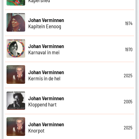
Johan Verminnen
1974
Kapitein Eenoog
Johan Verminnen
1970
Karnaval in mei
Johan Verminnen
2025
Kermis in de hel
Johan Verminnen
2005
Kloppend hart
Johan Verminnen
2025
Knorpot