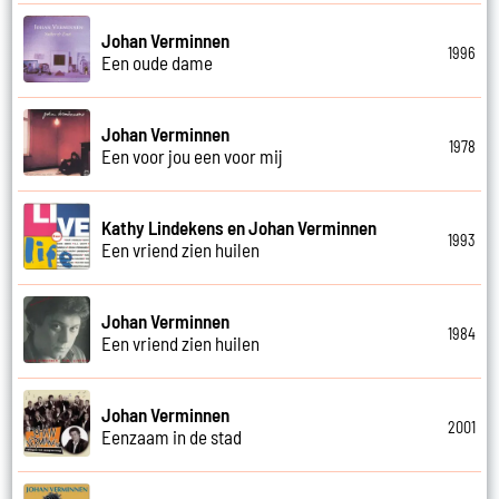
Johan Verminnen
1996
Een oude dame
Johan Verminnen
1978
Een voor jou een voor mij
Kathy Lindekens en Johan Verminnen
1993
Een vriend zien huilen
Johan Verminnen
1984
Een vriend zien huilen
Johan Verminnen
2001
Eenzaam in de stad