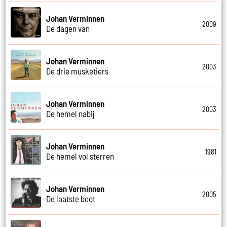
Johan Verminnen
2009
De dagen van
Johan Verminnen
2003
De drie musketiers
Johan Verminnen
2003
De hemel nabij
Johan Verminnen
1981
De hemel vol sterren
Johan Verminnen
2005
De laatste boot