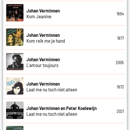
Johan Verminnen
1994
Kom Jeanine
Johan Verminnen
1977
Kom reik me je hand
Johan Verminnen
2005
L'amour toujours
Johan Verminnen
1973
Laat me nu toch niet alleen
Johan Verminnen en Peter Koelewijn
2021
Laat me nu toch niet alleen