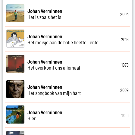
Johan Verminnen
2003
Het is zoals het is
Johan Verminnen
2016
Het meisje aan de balie heette Lente
Johan Verminnen
1978
Het overkomt ons allemaal
Johan Verminnen
2009
Het songbook van mijn hart
Johan Verminnen
1999
Hier