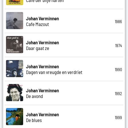
Johan Verminnen
1986
Cafe Mazout
Johan Verminnen
1974
Daar gaat ze
Johan Verminnen
1990
Dagen van vreugde en verdriet
Johan Verminnen
1992
De avond
Johan Verminnen
1999
De blues