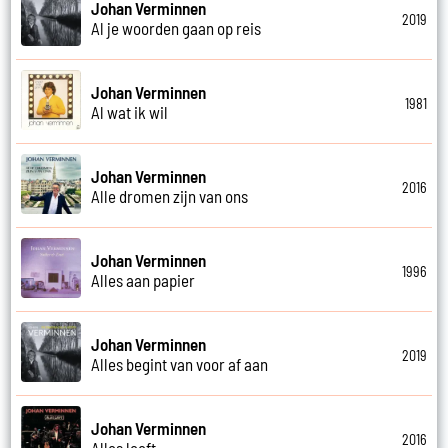
Johan Verminnen
2019
Al je woorden gaan op reis
Johan Verminnen
1981
Al wat ik wil
Johan Verminnen
2016
Alle dromen zijn van ons
Johan Verminnen
1996
Alles aan papier
Johan Verminnen
2019
Alles begint van voor af aan
Johan Verminnen
2016
Alles leeft