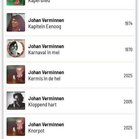
Johan Verminnen
1974
Kapitein Eenoog
Johan Verminnen
1970
Karnaval in mei
Johan Verminnen
2025
Kermis in de hel
Johan Verminnen
2005
Kloppend hart
Johan Verminnen
2025
Knorpot