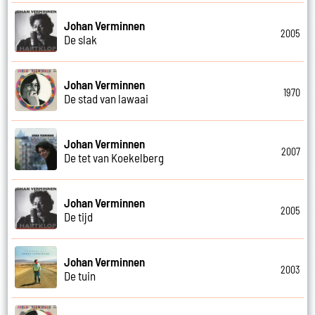
Johan Verminnen
2005
De slak
Johan Verminnen
1970
De stad van lawaai
Johan Verminnen
2007
De tet van Koekelberg
Johan Verminnen
2005
De tijd
Johan Verminnen
2003
De tuin