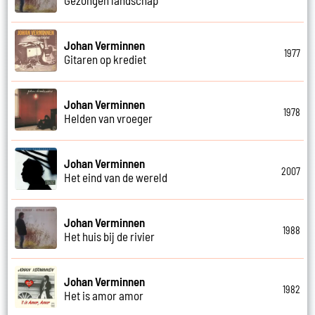
Johan Verminnen
1977
Gitaren op krediet
Johan Verminnen
1978
Helden van vroeger
Johan Verminnen
2007
Het eind van de wereld
Johan Verminnen
1988
Het huis bij de rivier
Johan Verminnen
1982
Het is amor amor