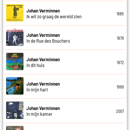
Johan Verminnen
1985
Ik wil zo graag de wereld zien
Johan Verminnen
1979
In de Rue des Bouchers
Johan Verminnen
1972
In dit huis
Johan Verminnen
1999
In mijn hart
Johan Verminnen
2007
In mijn kamer