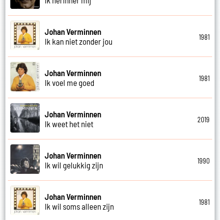
Johan Verminnen
1981
Ik kan niet zonder jou
Johan Verminnen
1981
Ik voel me goed
Johan Verminnen
2019
Ik weet het niet
Johan Verminnen
1990
Ik wil gelukkig zijn
Johan Verminnen
1981
Ik wil soms alleen zijn