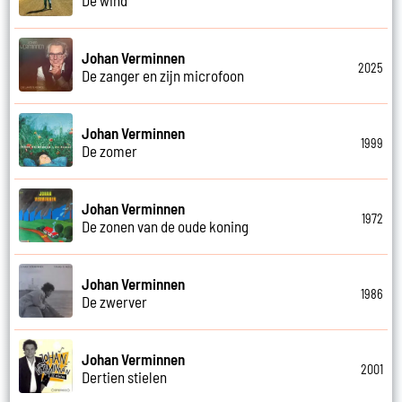
Johan Verminnen
2025
De zanger en zijn microfoon
Johan Verminnen
1999
De zomer
Johan Verminnen
1972
De zonen van de oude koning
Johan Verminnen
1986
De zwerver
Johan Verminnen
2001
Dertien stielen