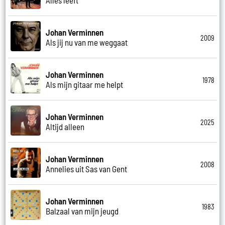
Johan Verminnen
2009
Als jij nu van me weggaat
Johan Verminnen
1978
Als mijn gitaar me helpt
Johan Verminnen
2025
Altijd alleen
Johan Verminnen
2008
Annelies uit Sas van Gent
Johan Verminnen
1983
Balzaal van mijn jeugd