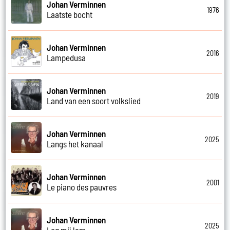
Johan Verminnen
1976
Laatste bocht
Johan Verminnen
2016
Lampedusa
Johan Verminnen
2019
Land van een soort volkslied
Johan Verminnen
2025
Langs het kanaal
Johan Verminnen
2001
Le piano des pauvres
Johan Verminnen
2025
Leg mij lam