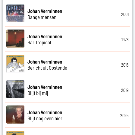
Johan Verminnen
2001
Bange mensen
Johan Verminnen
1978
Bar Tropical
Johan Verminnen
2016
Bericht uit Oostende
Johan Verminnen
2019
Blijf bij mij
Johan Verminnen
2025
Blijf nog even hier