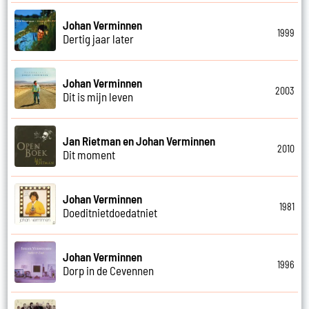
Johan Verminnen
1999
Dertig jaar later
Johan Verminnen
2003
Dit is mijn leven
Jan Rietman en Johan Verminnen
2010
Dit moment
Johan Verminnen
1981
Doeditnietdoedatniet
Johan Verminnen
1996
Dorp in de Cevennen