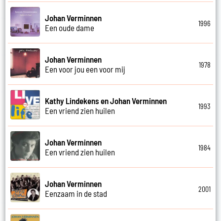
Johan Verminnen
1996
Een oude dame
Johan Verminnen
1978
Een voor jou een voor mij
Kathy Lindekens en Johan Verminnen
1993
Een vriend zien huilen
Johan Verminnen
1984
Een vriend zien huilen
Johan Verminnen
2001
Eenzaam in de stad