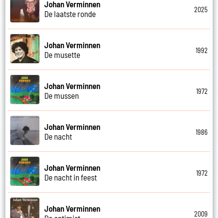
Johan Verminnen
2025
De laatste ronde
Johan Verminnen
1992
De musette
Johan Verminnen
1972
De mussen
Johan Verminnen
1986
De nacht
Johan Verminnen
1972
De nacht in feest
Johan Verminnen
2009
De optimist