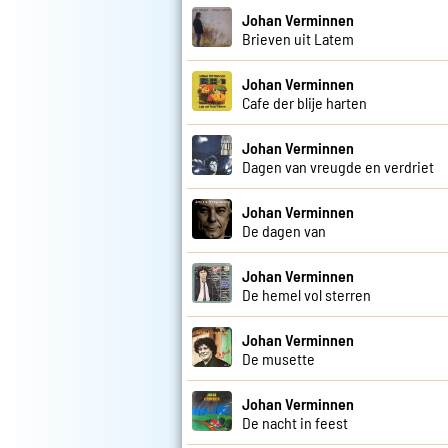
Johan Verminnen
Brieven uit Latem
Johan Verminnen
Cafe der blije harten
Johan Verminnen
Dagen van vreugde en verdriet
Johan Verminnen
De dagen van
Johan Verminnen
De hemel vol sterren
Johan Verminnen
De musette
Johan Verminnen
De nacht in feest