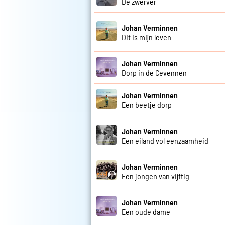
De zwerver
Johan Verminnen
Dit is mijn leven
Johan Verminnen
Dorp in de Cevennen
Johan Verminnen
Een beetje dorp
Johan Verminnen
Een eiland vol eenzaamheid
Johan Verminnen
Een jongen van vijftig
Johan Verminnen
Een oude dame