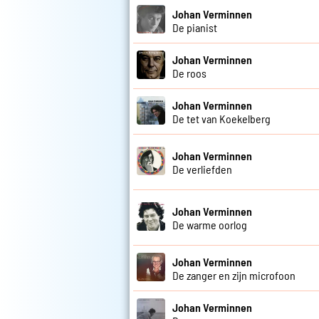
Johan Verminnen
De pianist
Johan Verminnen
De roos
Johan Verminnen
De tet van Koekelberg
Johan Verminnen
De verliefden
Johan Verminnen
De warme oorlog
Johan Verminnen
De zanger en zijn microfoon
Johan Verminnen