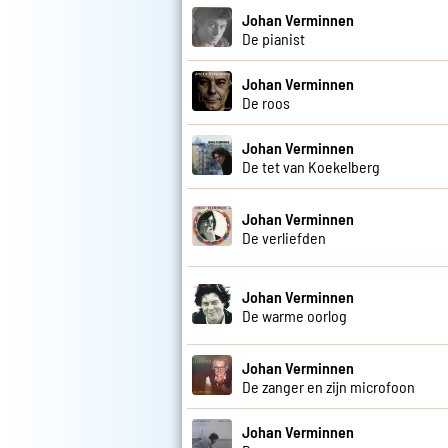
Johan Verminnen
De pianist
Johan Verminnen
De roos
Johan Verminnen
De tet van Koekelberg
Johan Verminnen
De verliefden
Johan Verminnen
De warme oorlog
Johan Verminnen
De zanger en zijn microfoon
Johan Verminnen