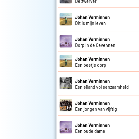
De zwerver
Johan Verminnen
Dit is mijn leven
Johan Verminnen
Dorp in de Cevennen
Johan Verminnen
Een beetje dorp
Johan Verminnen
Een eiland vol eenzaamheid
Johan Verminnen
Een jongen van vijftig
Johan Verminnen
Een oude dame