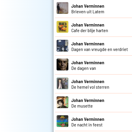
Johan Verminnen
Brieven uit Latem
Johan Verminnen
Cafe der blije harten
Johan Verminnen
Dagen van vreugde en verdriet
Johan Verminnen
De dagen van
Johan Verminnen
De hemel vol sterren
Johan Verminnen
De musette
Johan Verminnen
De nacht in feest