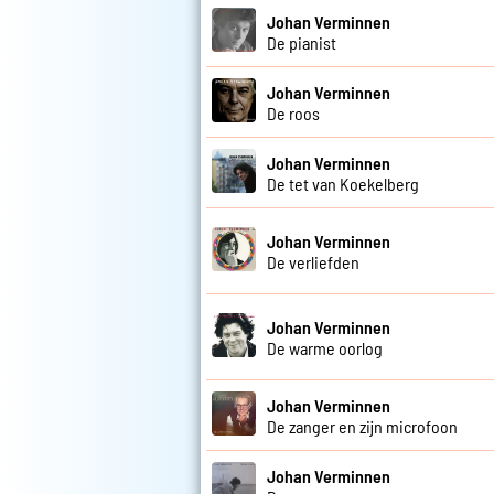
Johan Verminnen
De pianist
Johan Verminnen
De roos
Johan Verminnen
De tet van Koekelberg
Johan Verminnen
De verliefden
Johan Verminnen
De warme oorlog
Johan Verminnen
De zanger en zijn microfoon
Johan Verminnen