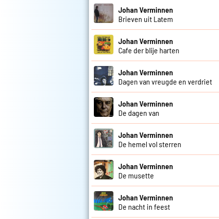
Johan Verminnen
Brieven uit Latem
Johan Verminnen
Cafe der blije harten
Johan Verminnen
Dagen van vreugde en verdriet
Johan Verminnen
De dagen van
Johan Verminnen
De hemel vol sterren
Johan Verminnen
De musette
Johan Verminnen
De nacht in feest