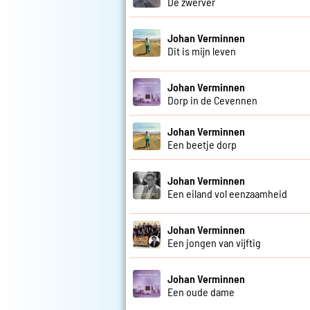
De zwerver
Johan Verminnen
Dit is mijn leven
Johan Verminnen
Dorp in de Cevennen
Johan Verminnen
Een beetje dorp
Johan Verminnen
Een eiland vol eenzaamheid
Johan Verminnen
Een jongen van vijftig
Johan Verminnen
Een oude dame