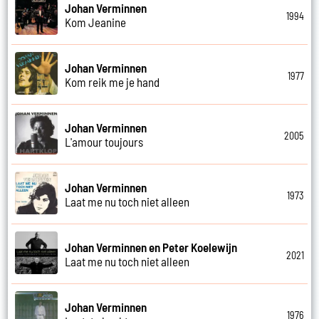
Johan Verminnen
1994
Kom Jeanine
Johan Verminnen
1977
Kom reik me je hand
Johan Verminnen
2005
L'amour toujours
Johan Verminnen
1973
Laat me nu toch niet alleen
Johan Verminnen en Peter Koelewijn
2021
Laat me nu toch niet alleen
Johan Verminnen
1976