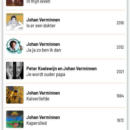
In mijn leven
Johan Verminnen
2016
Is er een dokter
Johan Verminnen
2012
Ja ja zo ben ik dan
Peter Koelewijn en Johan Verminnen
2021
Je wordt ouder papa
Johan Verminnen
1984
Kalverliefde
Johan Verminnen
1972
Kaperslied