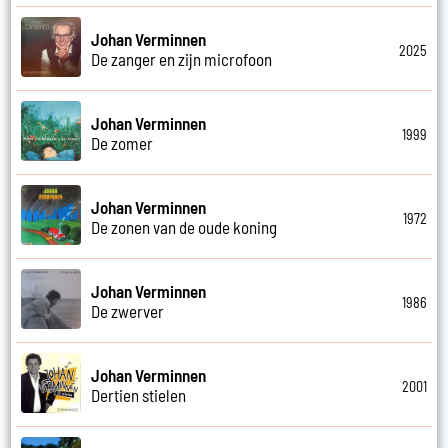
Johan Verminnen
2025
De zanger en zijn microfoon
Johan Verminnen
1999
De zomer
Johan Verminnen
1972
De zonen van de oude koning
Johan Verminnen
1986
De zwerver
Johan Verminnen
2001
Dertien stielen