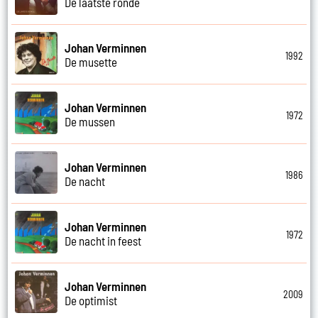
De laatste ronde
Johan Verminnen
1992
De musette
Johan Verminnen
1972
De mussen
Johan Verminnen
1986
De nacht
Johan Verminnen
1972
De nacht in feest
Johan Verminnen
2009
De optimist