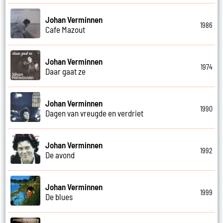
Johan Verminnen
1986
Cafe Mazout
Johan Verminnen
1974
Daar gaat ze
Johan Verminnen
1990
Dagen van vreugde en verdriet
Johan Verminnen
1992
De avond
Johan Verminnen
1999
De blues