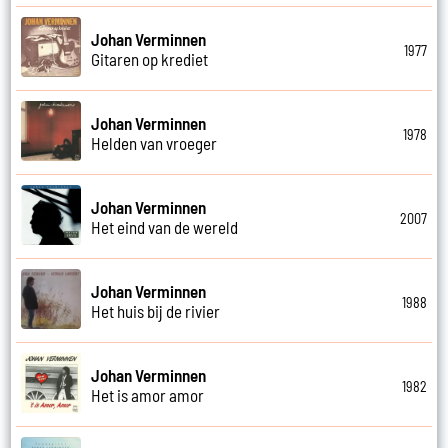
Johan Verminnen
1977
Gitaren op krediet
Johan Verminnen
1978
Helden van vroeger
Johan Verminnen
2007
Het eind van de wereld
Johan Verminnen
1988
Het huis bij de rivier
Johan Verminnen
1982
Het is amor amor