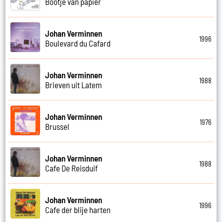
Bootje van papier
Johan Verminnen
1996
Boulevard du Cafard
Johan Verminnen
1988
Brieven uit Latem
Johan Verminnen
1976
Brussel
Johan Verminnen
1988
Cafe De Reisduif
Johan Verminnen
1996
Cafe der blije harten