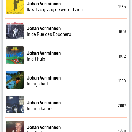
Johan Verminnen
1985
Ik wil zo graag de wereld zien
Johan Verminnen
1979
In de Rue des Bouchers
Johan Verminnen
1972
In dit huis
Johan Verminnen
1999
In mijn hart
Johan Verminnen
2007
In mijn kamer
Johan Verminnen
2025