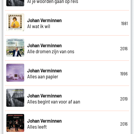
Al je woorden gaan op reis
Johan Verminnen
1981
Al wat ik wil
Johan Verminnen
2016
Alle dromen zijn van ons
Johan Verminnen
1996
Alles aan papier
Johan Verminnen
2019
Alles begint van voor af aan
Johan Verminnen
2016
Alles leeft