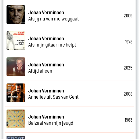
Johan Verminnen
2009
Als jij nu van me weggaat
Johan Verminnen
1978
Als mijn gitaar me helpt
Johan Verminnen
2025
Altijd alleen
Johan Verminnen
2008
Annelies uit Sas van Gent
Johan Verminnen
1983
Balzaal van mijn jeugd