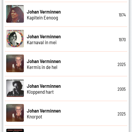
Johan Verminnen
1974
Kapitein Eenoog
Johan Verminnen
1970
Karnaval in mei
Johan Verminnen
2025
Kermis in de hel
Johan Verminnen
2005
Kloppend hart
Johan Verminnen
2025
Knorpot