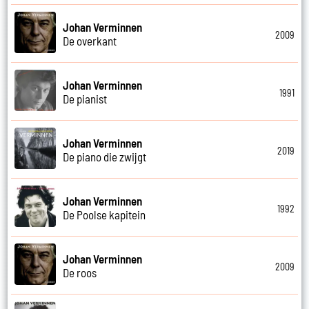
Johan Verminnen
2009
De overkant
Johan Verminnen
1991
De pianist
Johan Verminnen
2019
De piano die zwijgt
Johan Verminnen
1992
De Poolse kapitein
Johan Verminnen
2009
De roos