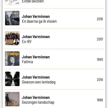
Einde seizoen
Johan Verminnen
2019
En daarna ga ik vissen
Johan Verminnen
2001
Ex-BV
Johan Verminnen
1990
Fatima
Johan Verminnen
2019
Gewoon een lentedag
Johan Verminnen
1988
Gezongen landschap