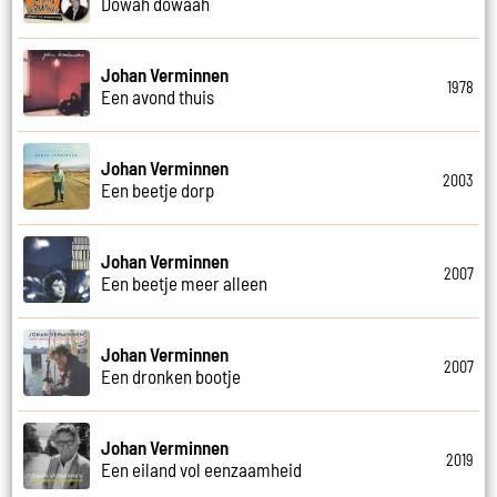
Dowah dowaah
Johan Verminnen
1978
Een avond thuis
Johan Verminnen
2003
Een beetje dorp
Johan Verminnen
2007
Een beetje meer alleen
Johan Verminnen
2007
Een dronken bootje
Johan Verminnen
2019
Een eiland vol eenzaamheid