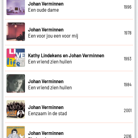
Johan Verminnen
1996
Een oude dame
Johan Verminnen
1978
Een voor jou een voor mij
Kathy Lindekens en Johan Verminnen
1993
Een vriend zien huilen
Johan Verminnen
1984
Een vriend zien huilen
Johan Verminnen
2001
Eenzaam in de stad
Johan Verminnen
2016