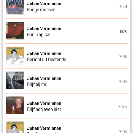
Johan Verminnen
2001
Bange mensen
Johan Verminnen
1978
Bar Tropical
Johan Verminnen
2016
Bericht uit Oostende
Johan Verminnen
2019
Blijf bij mij
Johan Verminnen
2025
Blijf nog even hier
Johan Verminnen
2016