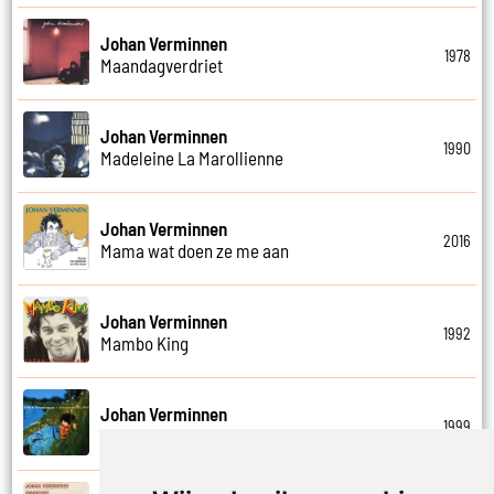
Johan Verminnen
1978
Maandagverdriet
Johan Verminnen
1990
Madeleine La Marollienne
Johan Verminnen
2016
Mama wat doen ze me aan
Johan Verminnen
1992
Mambo King
Johan Verminnen
1999
Mannen en vrouwen