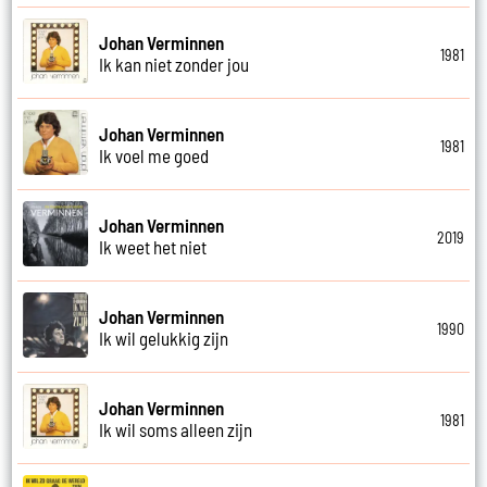
Johan Verminnen
1981
Ik kan niet zonder jou
Johan Verminnen
1981
Ik voel me goed
Johan Verminnen
2019
Ik weet het niet
Johan Verminnen
1990
Ik wil gelukkig zijn
Johan Verminnen
1981
Ik wil soms alleen zijn