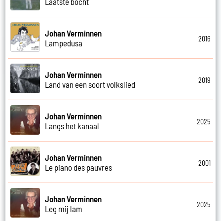
Laatste bocht
Johan Verminnen
2016
Lampedusa
Johan Verminnen
2019
Land van een soort volkslied
Johan Verminnen
2025
Langs het kanaal
Johan Verminnen
2001
Le piano des pauvres
Johan Verminnen
2025
Leg mij lam