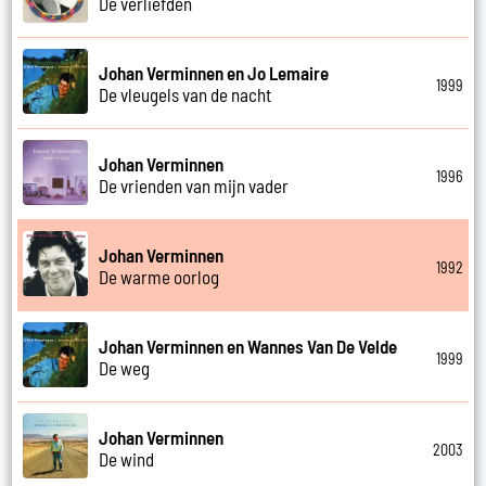
De verliefden
Johan Verminnen en Jo Lemaire
1999
De vleugels van de nacht
Johan Verminnen
1996
De vrienden van mijn vader
Johan Verminnen
1992
De warme oorlog
Johan Verminnen en Wannes Van De Velde
1999
De weg
Johan Verminnen
2003
De wind