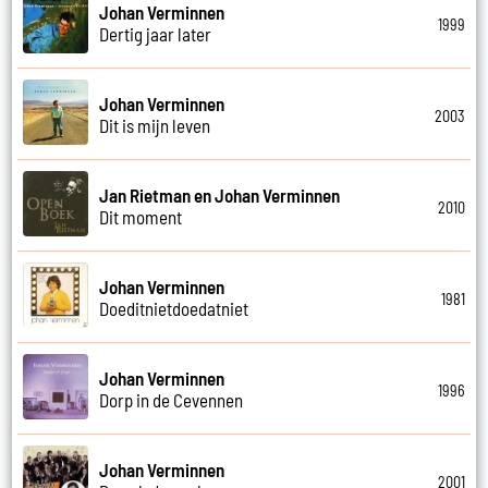
Johan Verminnen
1999
Dertig jaar later
Johan Verminnen
2003
Dit is mijn leven
Jan Rietman en Johan Verminnen
2010
Dit moment
Johan Verminnen
1981
Doeditnietdoedatniet
Johan Verminnen
1996
Dorp in de Cevennen
Johan Verminnen
2001