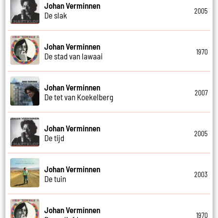
Johan Verminnen
2005
De slak
Johan Verminnen
1970
De stad van lawaai
Johan Verminnen
2007
De tet van Koekelberg
Johan Verminnen
2005
De tijd
Johan Verminnen
2003
De tuin
Johan Verminnen
1970