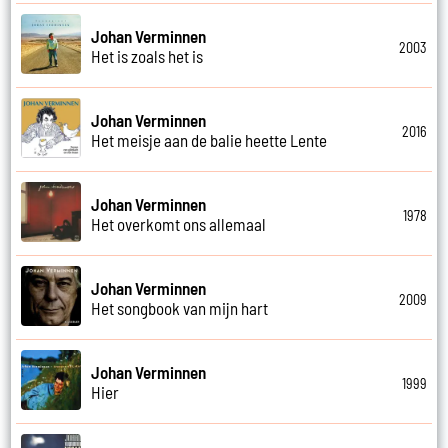
Johan Verminnen
2003
Het is zoals het is
Johan Verminnen
2016
Het meisje aan de balie heette Lente
Johan Verminnen
1978
Het overkomt ons allemaal
Johan Verminnen
2009
Het songbook van mijn hart
Johan Verminnen
1999
Hier