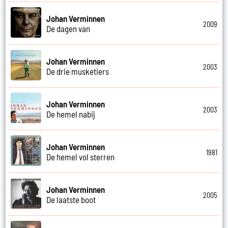
Johan Verminnen
2009
De dagen van
Johan Verminnen
2003
De drie musketiers
Johan Verminnen
2003
De hemel nabij
Johan Verminnen
1981
De hemel vol sterren
Johan Verminnen
2005
De laatste boot