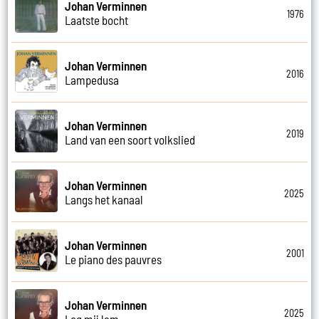
Johan Verminnen
1976
Laatste bocht
Johan Verminnen
2016
Lampedusa
Johan Verminnen
2019
Land van een soort volkslied
Johan Verminnen
2025
Langs het kanaal
Johan Verminnen
2001
Le piano des pauvres
Johan Verminnen
2025
Leg mij lam