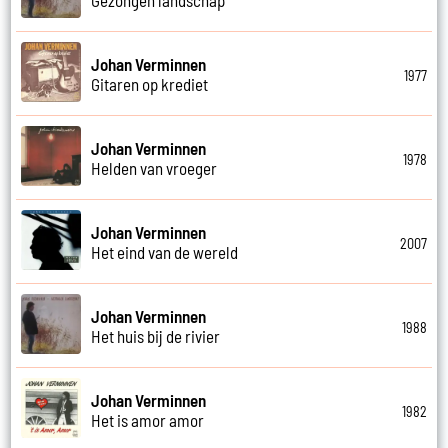
Johan Verminnen
1977
Gitaren op krediet
Johan Verminnen
1978
Helden van vroeger
Johan Verminnen
2007
Het eind van de wereld
Johan Verminnen
1988
Het huis bij de rivier
Johan Verminnen
1982
Het is amor amor