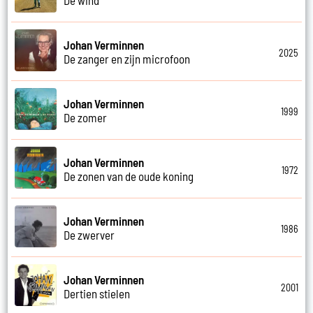
Johan Verminnen
2025
De zanger en zijn microfoon
Johan Verminnen
1999
De zomer
Johan Verminnen
1972
De zonen van de oude koning
Johan Verminnen
1986
De zwerver
Johan Verminnen
2001
Dertien stielen