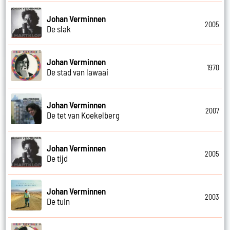
Johan Verminnen
2005
De slak
Johan Verminnen
1970
De stad van lawaai
Johan Verminnen
2007
De tet van Koekelberg
Johan Verminnen
2005
De tijd
Johan Verminnen
2003
De tuin