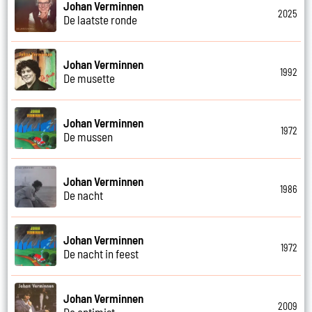
Johan Verminnen
2025
De laatste ronde
Johan Verminnen
1992
De musette
Johan Verminnen
1972
De mussen
Johan Verminnen
1986
De nacht
Johan Verminnen
1972
De nacht in feest
Johan Verminnen
2009
De optimist