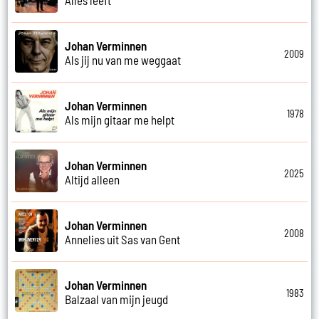
Johan Verminnen
2009
Als jij nu van me weggaat
Johan Verminnen
1978
Als mijn gitaar me helpt
Johan Verminnen
2025
Altijd alleen
Johan Verminnen
2008
Annelies uit Sas van Gent
Johan Verminnen
1983
Balzaal van mijn jeugd