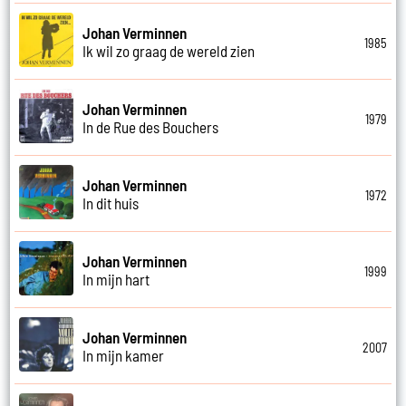
Johan Verminnen
1985
Ik wil zo graag de wereld zien
Johan Verminnen
1979
In de Rue des Bouchers
Johan Verminnen
1972
In dit huis
Johan Verminnen
1999
In mijn hart
Johan Verminnen
2007
In mijn kamer