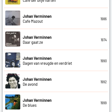
Johan Verminnen
1986
Cafe Mazout
Johan Verminnen
1974
Daar gaat ze
Johan Verminnen
1990
Dagen van vreugde en verdriet
Johan Verminnen
1992
De avond
Johan Verminnen
1999
De blues