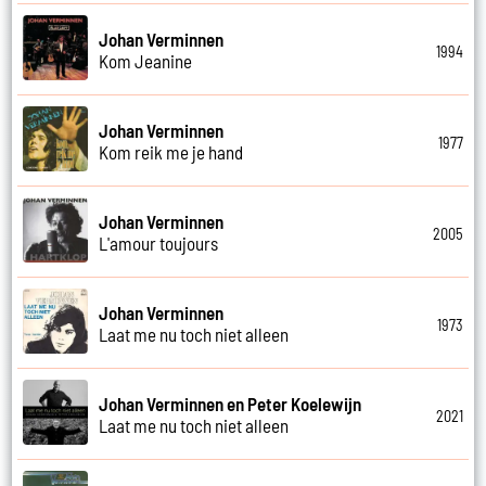
Johan Verminnen
1994
Kom Jeanine
Johan Verminnen
1977
Kom reik me je hand
Johan Verminnen
2005
L'amour toujours
Johan Verminnen
1973
Laat me nu toch niet alleen
Johan Verminnen en Peter Koelewijn
2021
Laat me nu toch niet alleen