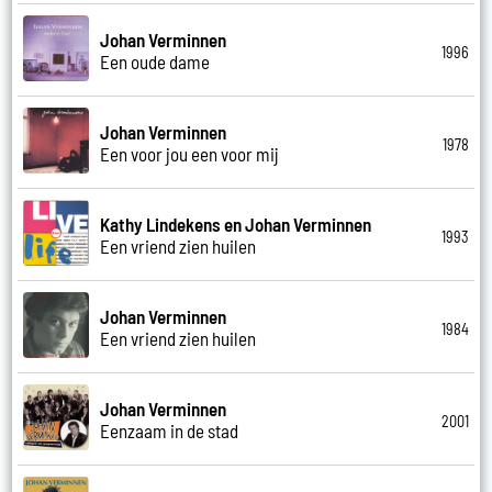
Johan Verminnen
1996
Een oude dame
Johan Verminnen
1978
Een voor jou een voor mij
Kathy Lindekens en Johan Verminnen
1993
Een vriend zien huilen
Johan Verminnen
1984
Een vriend zien huilen
Johan Verminnen
2001
Eenzaam in de stad