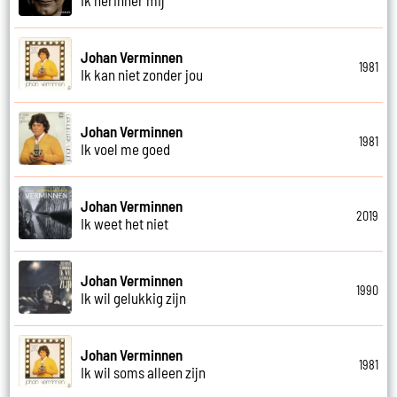
Johan Verminnen
1981
Ik kan niet zonder jou
Johan Verminnen
1981
Ik voel me goed
Johan Verminnen
2019
Ik weet het niet
Johan Verminnen
1990
Ik wil gelukkig zijn
Johan Verminnen
1981
Ik wil soms alleen zijn