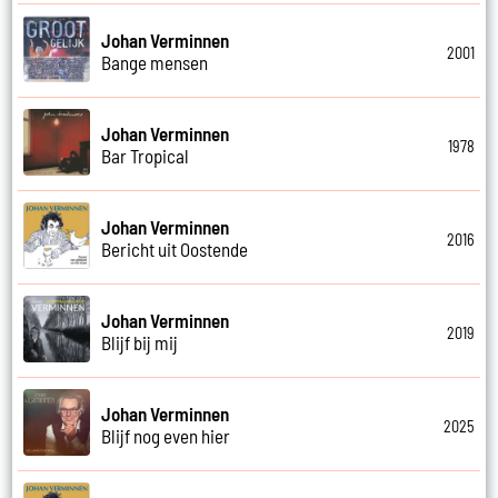
Johan Verminnen
2001
Bange mensen
Johan Verminnen
1978
Bar Tropical
Johan Verminnen
2016
Bericht uit Oostende
Johan Verminnen
2019
Blijf bij mij
Johan Verminnen
2025
Blijf nog even hier