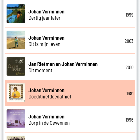
Johan Verminnen
1999
Dertig jaar later
Johan Verminnen
2003
Dit is mijn leven
Jan Rietman en Johan Verminnen
2010
Dit moment
Johan Verminnen
1981
Doeditnietdoedatniet
Johan Verminnen
1996
Dorp in de Cevennen