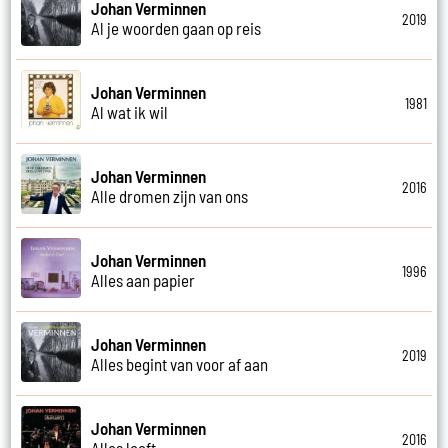
Johan Verminnen
2019
Al je woorden gaan op reis
Johan Verminnen
1981
Al wat ik wil
Johan Verminnen
2016
Alle dromen zijn van ons
Johan Verminnen
1996
Alles aan papier
Johan Verminnen
2019
Alles begint van voor af aan
Johan Verminnen
2016
Alles leeft