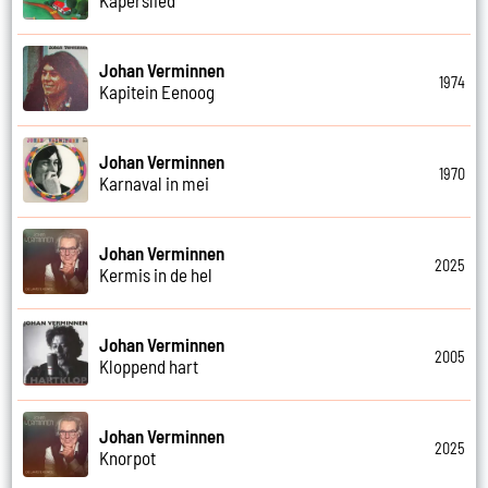
Johan Verminnen
1974
Kapitein Eenoog
Johan Verminnen
1970
Karnaval in mei
Johan Verminnen
2025
Kermis in de hel
Johan Verminnen
2005
Kloppend hart
Johan Verminnen
2025
Knorpot