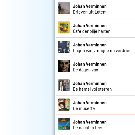
Johan Verminnen
Brieven uit Latem
Johan Verminnen
Cafe der blije harten
Johan Verminnen
Dagen van vreugde en verdriet
Johan Verminnen
De dagen van
Johan Verminnen
De hemel vol sterren
Johan Verminnen
De musette
Johan Verminnen
De nacht in feest