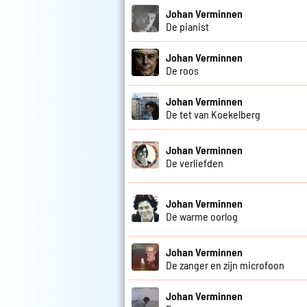
Johan Verminnen
De pianist
Johan Verminnen
De roos
Johan Verminnen
De tet van Koekelberg
Johan Verminnen
De verliefden
Johan Verminnen
De warme oorlog
Johan Verminnen
De zanger en zijn microfoon
Johan Verminnen