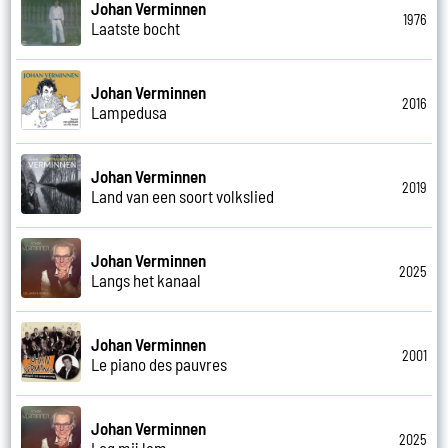
Johan Verminnen
1976
Laatste bocht
Johan Verminnen
2016
Lampedusa
Johan Verminnen
2019
Land van een soort volkslied
Johan Verminnen
2025
Langs het kanaal
Johan Verminnen
2001
Le piano des pauvres
Johan Verminnen
2025
Leg mij lam