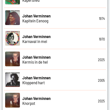
Johan Verminnen
1974
Kapitein Eenoog
Johan Verminnen
1970
Karnaval in mei
Johan Verminnen
2025
Kermis in de hel
Johan Verminnen
2005
Kloppend hart
Johan Verminnen
2025
Knorpot