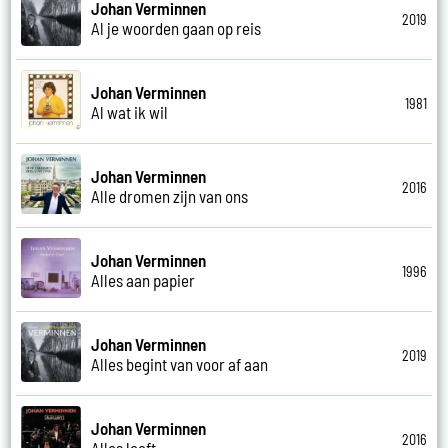
Johan Verminnen
2019
Al je woorden gaan op reis
Johan Verminnen
1981
Al wat ik wil
Johan Verminnen
2016
Alle dromen zijn van ons
Johan Verminnen
1996
Alles aan papier
Johan Verminnen
2019
Alles begint van voor af aan
Johan Verminnen
2016
Alles leeft