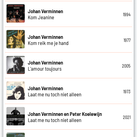
Johan Verminnen
1994
Kom Jeanine
Johan Verminnen
1977
Kom reik me je hand
Johan Verminnen
2005
L'amour toujours
Johan Verminnen
1973
Laat me nu toch niet alleen
Johan Verminnen en Peter Koelewijn
2021
Laat me nu toch niet alleen