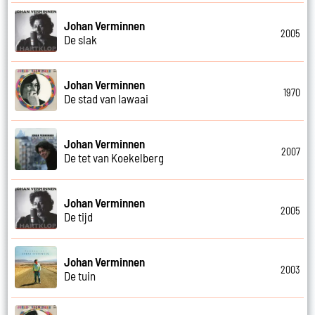
Johan Verminnen
2005
De slak
Johan Verminnen
1970
De stad van lawaai
Johan Verminnen
2007
De tet van Koekelberg
Johan Verminnen
2005
De tijd
Johan Verminnen
2003
De tuin