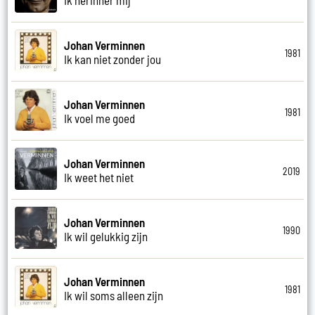
Johan Verminnen
1981
Ik kan niet zonder jou
Johan Verminnen
1981
Ik voel me goed
Johan Verminnen
2019
Ik weet het niet
Johan Verminnen
1990
Ik wil gelukkig zijn
Johan Verminnen
1981
Ik wil soms alleen zijn