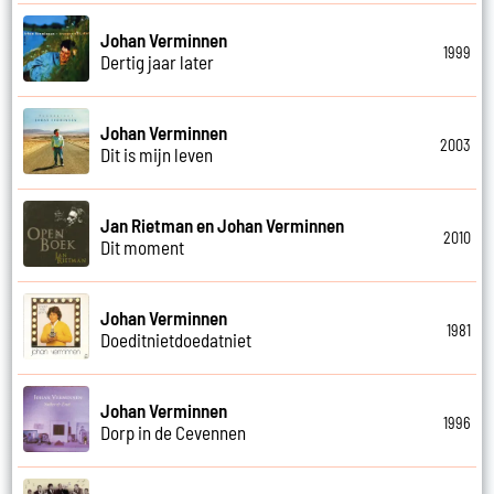
Johan Verminnen
1999
Dertig jaar later
Johan Verminnen
2003
Dit is mijn leven
Jan Rietman en Johan Verminnen
2010
Dit moment
Johan Verminnen
1981
Doeditnietdoedatniet
Johan Verminnen
1996
Dorp in de Cevennen