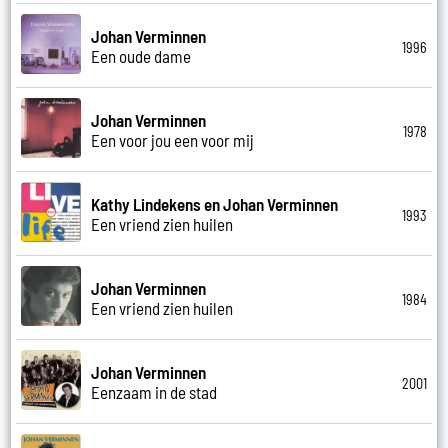
Johan Verminnen
1996
Een oude dame
Johan Verminnen
1978
Een voor jou een voor mij
Kathy Lindekens en Johan Verminnen
1993
Een vriend zien huilen
Johan Verminnen
1984
Een vriend zien huilen
Johan Verminnen
2001
Eenzaam in de stad