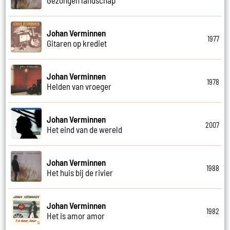
Johan Verminnen
1977
Gitaren op krediet
Johan Verminnen
1978
Helden van vroeger
Johan Verminnen
2007
Het eind van de wereld
Johan Verminnen
1988
Het huis bij de rivier
Johan Verminnen
1982
Het is amor amor