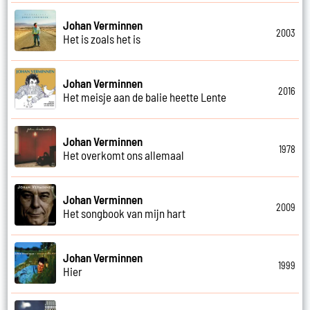
Johan Verminnen
2003
Het is zoals het is
Johan Verminnen
2016
Het meisje aan de balie heette Lente
Johan Verminnen
1978
Het overkomt ons allemaal
Johan Verminnen
2009
Het songbook van mijn hart
Johan Verminnen
1999
Hier