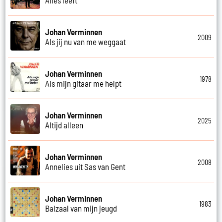
Johan Verminnen
2009
Als jij nu van me weggaat
Johan Verminnen
1978
Als mijn gitaar me helpt
Johan Verminnen
2025
Altijd alleen
Johan Verminnen
2008
Annelies uit Sas van Gent
Johan Verminnen
1983
Balzaal van mijn jeugd