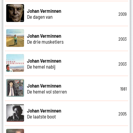
Johan Verminnen
2009
De dagen van
Johan Verminnen
2003
De drie musketiers
Johan Verminnen
2003
De hemel nabij
Johan Verminnen
1981
De hemel vol sterren
Johan Verminnen
2005
De laatste boot