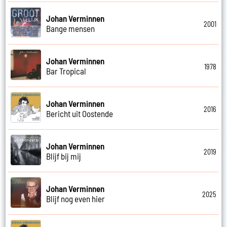
Johan Verminnen
2001
Bange mensen
Johan Verminnen
1978
Bar Tropical
Johan Verminnen
2016
Bericht uit Oostende
Johan Verminnen
2019
Blijf bij mij
Johan Verminnen
2025
Blijf nog even hier