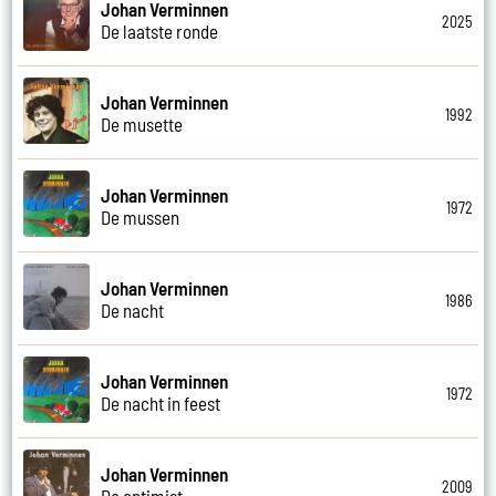
Johan Verminnen
2025
De laatste ronde
Johan Verminnen
1992
De musette
Johan Verminnen
1972
De mussen
Johan Verminnen
1986
De nacht
Johan Verminnen
1972
De nacht in feest
Johan Verminnen
2009
De optimist