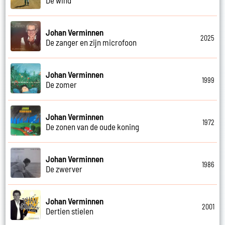
Johan Verminnen
2025
De zanger en zijn microfoon
Johan Verminnen
1999
De zomer
Johan Verminnen
1972
De zonen van de oude koning
Johan Verminnen
1986
De zwerver
Johan Verminnen
2001
Dertien stielen