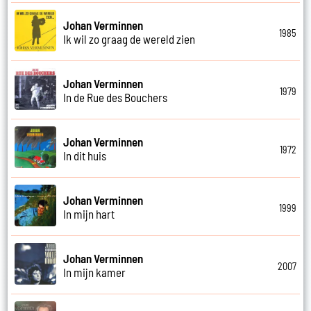
Johan Verminnen
1985
Ik wil zo graag de wereld zien
Johan Verminnen
1979
In de Rue des Bouchers
Johan Verminnen
1972
In dit huis
Johan Verminnen
1999
In mijn hart
Johan Verminnen
2007
In mijn kamer