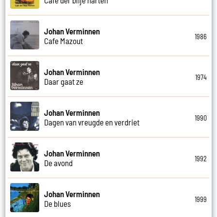
Johan Verminnen
1986
Cafe Mazout
Johan Verminnen
1974
Daar gaat ze
Johan Verminnen
1990
Dagen van vreugde en verdriet
Johan Verminnen
1992
De avond
Johan Verminnen
1999
De blues