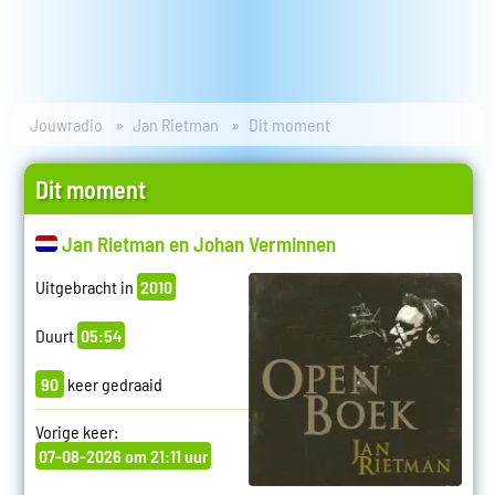
Jouwradio
Jan Rietman
Dit moment
Dit moment
Jan Rietman en Johan Verminnen
Uitgebracht in
2010
Duurt
05:54
90
keer gedraaid
Vorige keer:
07-08-2026 om 21:11 uur