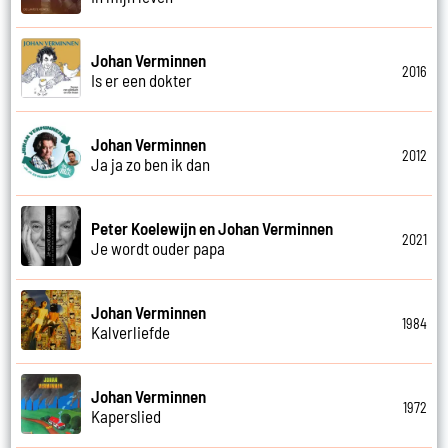
Johan Verminnen
2016
Is er een dokter
Johan Verminnen
2012
Ja ja zo ben ik dan
Peter Koelewijn en Johan Verminnen
2021
Je wordt ouder papa
Johan Verminnen
1984
Kalverliefde
Johan Verminnen
1972
Kaperslied