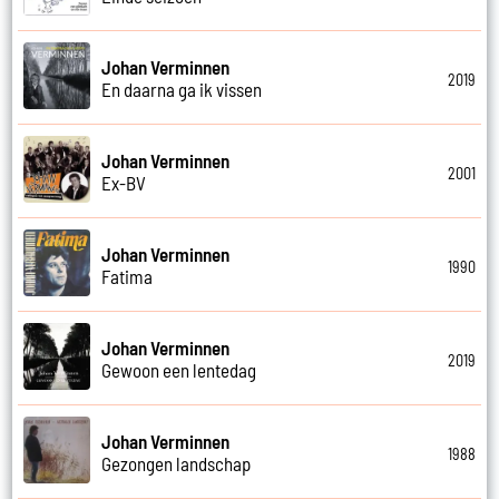
Johan Verminnen
2019
En daarna ga ik vissen
Johan Verminnen
2001
Ex-BV
Johan Verminnen
1990
Fatima
Johan Verminnen
2019
Gewoon een lentedag
Johan Verminnen
1988
Gezongen landschap