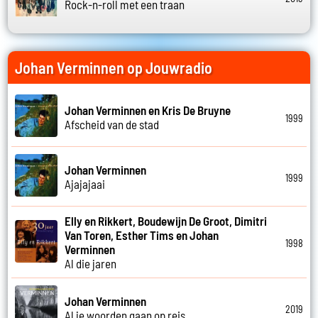
Rock-n-roll met een traan
Johan Verminnen op Jouwradio
Johan Verminnen en Kris De Bruyne
1999
Afscheid van de stad
Johan Verminnen
1999
Ajajajaai
Elly en Rikkert, Boudewijn De Groot, Dimitri
Van Toren, Esther Tims en Johan
1998
Verminnen
Al die jaren
Johan Verminnen
2019
Al je woorden gaan op reis