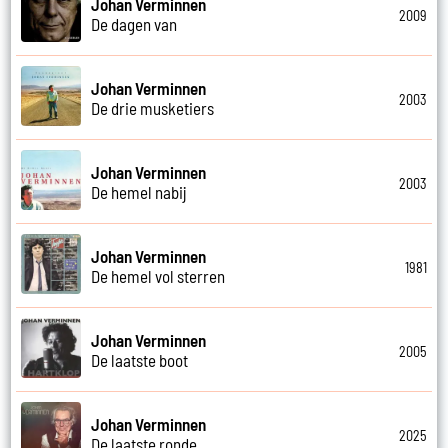
Johan Verminnen
2009
De dagen van
Johan Verminnen
2003
De drie musketiers
Johan Verminnen
2003
De hemel nabij
Johan Verminnen
1981
De hemel vol sterren
Johan Verminnen
2005
De laatste boot
Johan Verminnen
2025
De laatste ronde