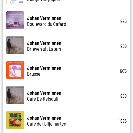
Johan Verminnen
1996
Boulevard du Cafard
Johan Verminnen
1988
Brieven uit Latem
Johan Verminnen
1976
Brussel
Johan Verminnen
1988
Cafe De Reisduif
Johan Verminnen
1996
Cafe der blije harten