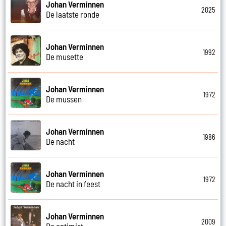
Johan Verminnen
2025
De laatste ronde
Johan Verminnen
1992
De musette
Johan Verminnen
1972
De mussen
Johan Verminnen
1986
De nacht
Johan Verminnen
1972
De nacht in feest
Johan Verminnen
2009
De optimist