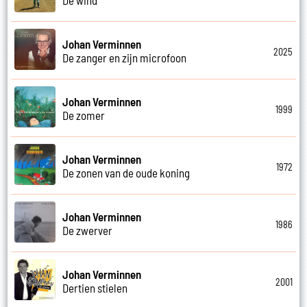
Johan Verminnen
2025
De zanger en zijn microfoon
Johan Verminnen
1999
De zomer
Johan Verminnen
1972
De zonen van de oude koning
Johan Verminnen
1986
De zwerver
Johan Verminnen
2001
Dertien stielen