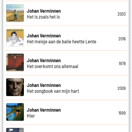
Johan Verminnen
2003
Het is zoals het is
Johan Verminnen
2016
Het meisje aan de balie heette Lente
Johan Verminnen
1978
Het overkomt ons allemaal
Johan Verminnen
2009
Het songbook van mijn hart
Johan Verminnen
1999
Hier