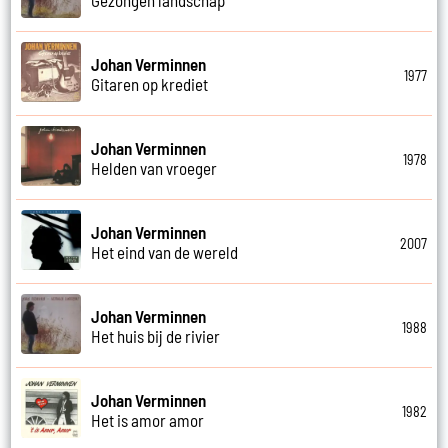
Johan Verminnen
1977
Gitaren op krediet
Johan Verminnen
1978
Helden van vroeger
Johan Verminnen
2007
Het eind van de wereld
Johan Verminnen
1988
Het huis bij de rivier
Johan Verminnen
1982
Het is amor amor