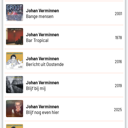
Johan Verminnen
2001
Bange mensen
Johan Verminnen
1978
Bar Tropical
Johan Verminnen
2016
Bericht uit Oostende
Johan Verminnen
2019
Blijf bij mij
Johan Verminnen
2025
Blijf nog even hier