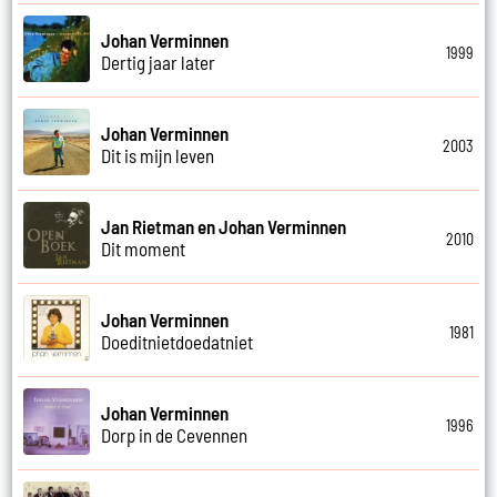
Johan Verminnen
1999
Dertig jaar later
Johan Verminnen
2003
Dit is mijn leven
Jan Rietman en Johan Verminnen
2010
Dit moment
Johan Verminnen
1981
Doeditnietdoedatniet
Johan Verminnen
1996
Dorp in de Cevennen