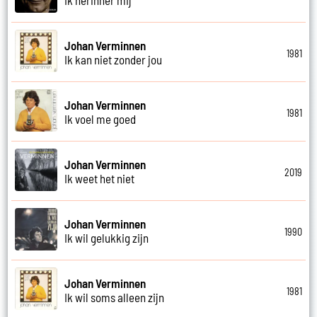
Johan Verminnen
1981
Ik kan niet zonder jou
Johan Verminnen
1981
Ik voel me goed
Johan Verminnen
2019
Ik weet het niet
Johan Verminnen
1990
Ik wil gelukkig zijn
Johan Verminnen
1981
Ik wil soms alleen zijn