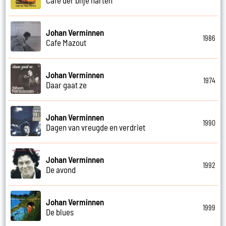
Johan Verminnen
1986
Cafe Mazout
Johan Verminnen
1974
Daar gaat ze
Johan Verminnen
1990
Dagen van vreugde en verdriet
Johan Verminnen
1992
De avond
Johan Verminnen
1999
De blues