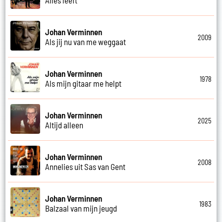
Johan Verminnen
2009
Als jij nu van me weggaat
Johan Verminnen
1978
Als mijn gitaar me helpt
Johan Verminnen
2025
Altijd alleen
Johan Verminnen
2008
Annelies uit Sas van Gent
Johan Verminnen
1983
Balzaal van mijn jeugd