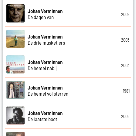
Johan Verminnen
2009
De dagen van
Johan Verminnen
2003
De drie musketiers
Johan Verminnen
2003
De hemel nabij
Johan Verminnen
1981
De hemel vol sterren
Johan Verminnen
2005
De laatste boot