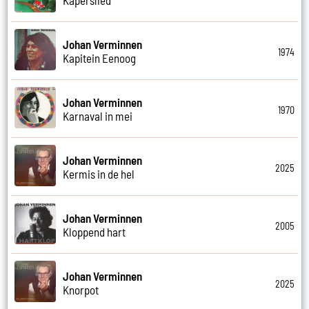
Johan Verminnen
1974
Kapitein Eenoog
Johan Verminnen
1970
Karnaval in mei
Johan Verminnen
2025
Kermis in de hel
Johan Verminnen
2005
Kloppend hart
Johan Verminnen
2025
Knorpot