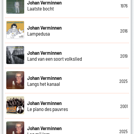
Johan Verminnen
1976
Laatste bocht
Johan Verminnen
2016
Lampedusa
Johan Verminnen
2019
Land van een soort volkslied
Johan Verminnen
2025
Langs het kanaal
Johan Verminnen
2001
Le piano des pauvres
Johan Verminnen
2025
Leg mij lam