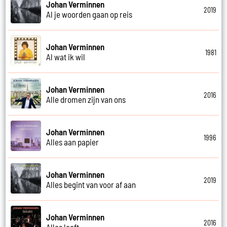
Johan Verminnen
2019
Al je woorden gaan op reis
Johan Verminnen
1981
Al wat ik wil
Johan Verminnen
2016
Alle dromen zijn van ons
Johan Verminnen
1996
Alles aan papier
Johan Verminnen
2019
Alles begint van voor af aan
Johan Verminnen
2016
Alles leeft