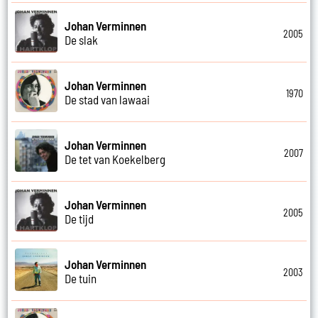
Johan Verminnen
2005
De slak
Johan Verminnen
1970
De stad van lawaai
Johan Verminnen
2007
De tet van Koekelberg
Johan Verminnen
2005
De tijd
Johan Verminnen
2003
De tuin