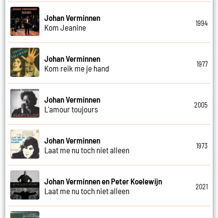
Johan Verminnen
1994
Kom Jeanine
Johan Verminnen
1977
Kom reik me je hand
Johan Verminnen
2005
L'amour toujours
Johan Verminnen
1973
Laat me nu toch niet alleen
Johan Verminnen en Peter Koelewijn
2021
Laat me nu toch niet alleen