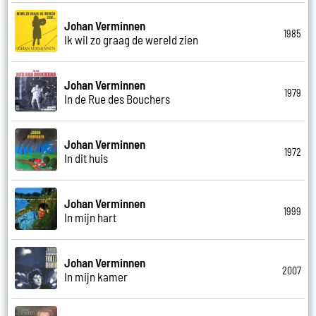
Johan Verminnen
1985
Ik wil zo graag de wereld zien
Johan Verminnen
1979
In de Rue des Bouchers
Johan Verminnen
1972
In dit huis
Johan Verminnen
1999
In mijn hart
Johan Verminnen
2007
In mijn kamer