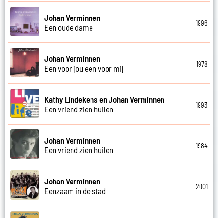
Johan Verminnen
1996
Een oude dame
Johan Verminnen
1978
Een voor jou een voor mij
Kathy Lindekens en Johan Verminnen
1993
Een vriend zien huilen
Johan Verminnen
1984
Een vriend zien huilen
Johan Verminnen
2001
Eenzaam in de stad