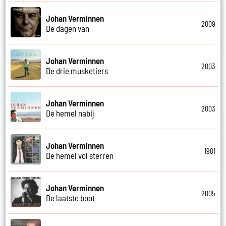
Johan Verminnen
2009
De dagen van
Johan Verminnen
2003
De drie musketiers
Johan Verminnen
2003
De hemel nabij
Johan Verminnen
1981
De hemel vol sterren
Johan Verminnen
2005
De laatste boot