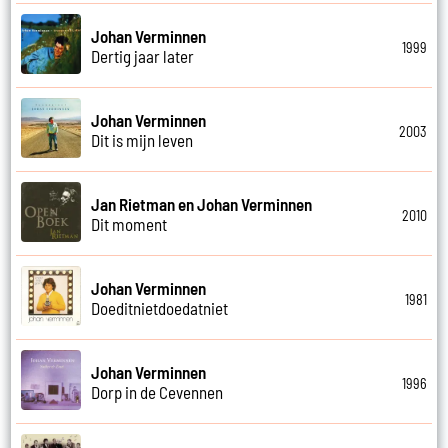
Johan Verminnen
1999
Dertig jaar later
Johan Verminnen
2003
Dit is mijn leven
Jan Rietman en Johan Verminnen
2010
Dit moment
Johan Verminnen
1981
Doeditnietdoedatniet
Johan Verminnen
1996
Dorp in de Cevennen