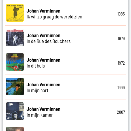
Johan Verminnen
1985
Ik wil zo graag de wereld zien
Johan Verminnen
1979
In de Rue des Bouchers
Johan Verminnen
1972
In dit huis
Johan Verminnen
1999
In mijn hart
Johan Verminnen
2007
In mijn kamer