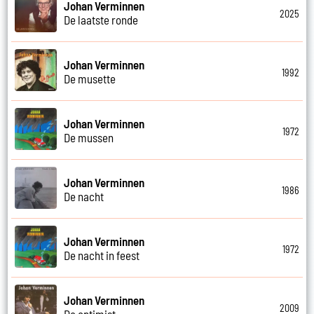
Johan Verminnen
2025
De laatste ronde
Johan Verminnen
1992
De musette
Johan Verminnen
1972
De mussen
Johan Verminnen
1986
De nacht
Johan Verminnen
1972
De nacht in feest
Johan Verminnen
2009
De optimist