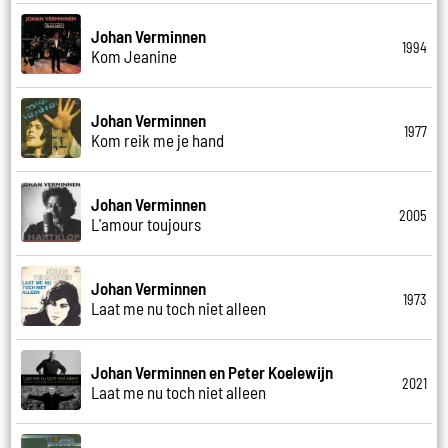
Johan Verminnen
1994
Kom Jeanine
Johan Verminnen
1977
Kom reik me je hand
Johan Verminnen
2005
L'amour toujours
Johan Verminnen
1973
Laat me nu toch niet alleen
Johan Verminnen en Peter Koelewijn
2021
Laat me nu toch niet alleen