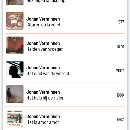
Johan Verminnen
1977
Gitaren op krediet
Johan Verminnen
1978
Helden van vroeger
Johan Verminnen
2007
Het eind van de wereld
Johan Verminnen
1988
Het huis bij de rivier
Johan Verminnen
1982
Het is amor amor