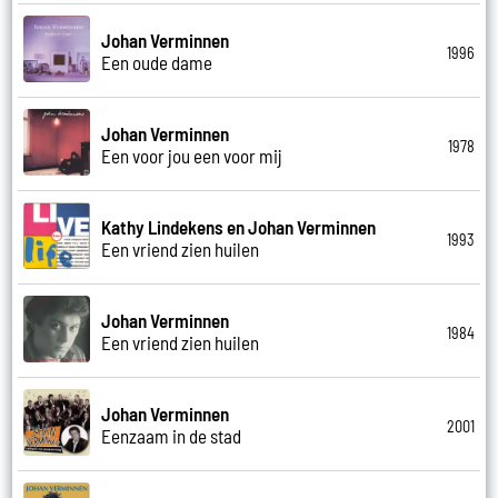
Johan Verminnen
1996
Een oude dame
Johan Verminnen
1978
Een voor jou een voor mij
Kathy Lindekens en Johan Verminnen
1993
Een vriend zien huilen
Johan Verminnen
1984
Een vriend zien huilen
Johan Verminnen
2001
Eenzaam in de stad