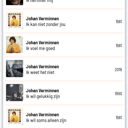
Johan Verminnen
1981
Ik kan niet zonder jou
Johan Verminnen
1981
Ik voel me goed
Johan Verminnen
2019
Ik weet het niet
Johan Verminnen
1990
Ik wil gelukkig zijn
Johan Verminnen
1981
Ik wil soms alleen zijn