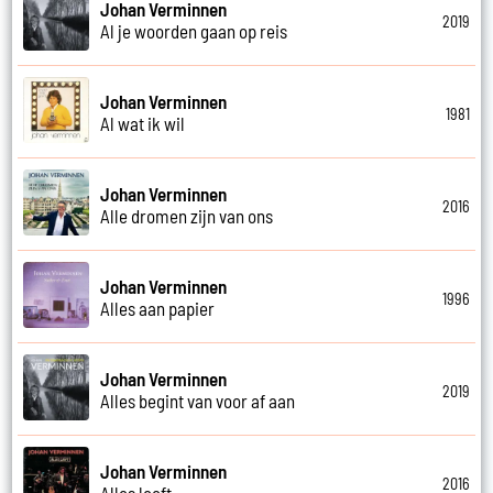
Johan Verminnen
2019
Al je woorden gaan op reis
Johan Verminnen
1981
Al wat ik wil
Johan Verminnen
2016
Alle dromen zijn van ons
Johan Verminnen
1996
Alles aan papier
Johan Verminnen
2019
Alles begint van voor af aan
Johan Verminnen
2016
Alles leeft