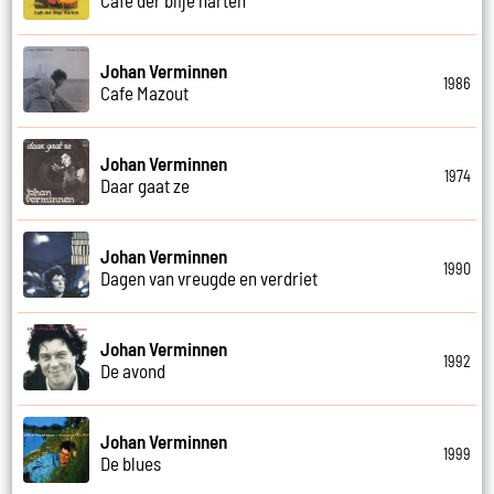
Johan Verminnen
1986
Cafe Mazout
Johan Verminnen
1974
Daar gaat ze
Johan Verminnen
1990
Dagen van vreugde en verdriet
Johan Verminnen
1992
De avond
Johan Verminnen
1999
De blues