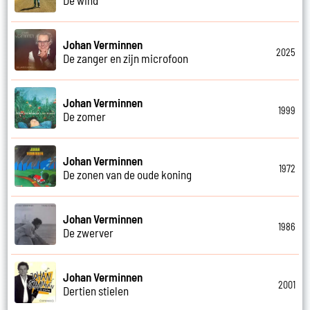
Johan Verminnen
2025
De zanger en zijn microfoon
Johan Verminnen
1999
De zomer
Johan Verminnen
1972
De zonen van de oude koning
Johan Verminnen
1986
De zwerver
Johan Verminnen
2001
Dertien stielen