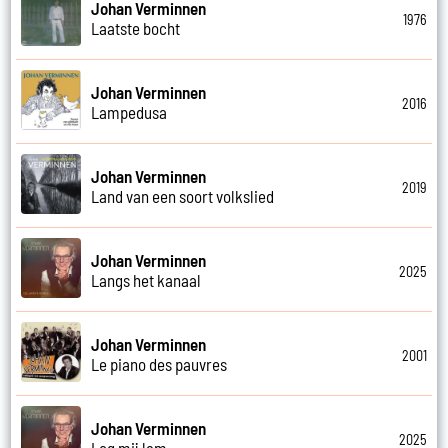
Johan Verminnen
1976
Laatste bocht
Johan Verminnen
2016
Lampedusa
Johan Verminnen
2019
Land van een soort volkslied
Johan Verminnen
2025
Langs het kanaal
Johan Verminnen
2001
Le piano des pauvres
Johan Verminnen
2025
Leg mij lam