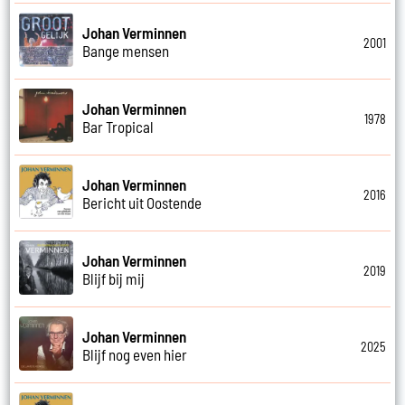
Johan Verminnen
2001
Bange mensen
Johan Verminnen
1978
Bar Tropical
Johan Verminnen
2016
Bericht uit Oostende
Johan Verminnen
2019
Blijf bij mij
Johan Verminnen
2025
Blijf nog even hier