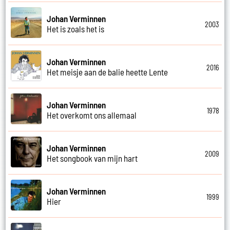
Johan Verminnen
2003
Het is zoals het is
Johan Verminnen
2016
Het meisje aan de balie heette Lente
Johan Verminnen
1978
Het overkomt ons allemaal
Johan Verminnen
2009
Het songbook van mijn hart
Johan Verminnen
1999
Hier