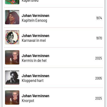
Johan Verminnen
1974
Kapitein Eenoog
Johan Verminnen
1970
Karnaval in mei
Johan Verminnen
2025
Kermis in de hel
Johan Verminnen
2005
Kloppend hart
Johan Verminnen
2025
Knorpot