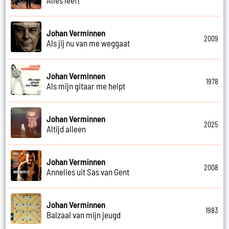
Johan Verminnen
2009
Als jij nu van me weggaat
Johan Verminnen
1978
Als mijn gitaar me helpt
Johan Verminnen
2025
Altijd alleen
Johan Verminnen
2008
Annelies uit Sas van Gent
Johan Verminnen
1983
Balzaal van mijn jeugd