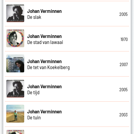
Johan Verminnen
2005
De slak
Johan Verminnen
1970
De stad van lawaai
Johan Verminnen
2007
De tet van Koekelberg
Johan Verminnen
2005
De tijd
Johan Verminnen
2003
De tuin