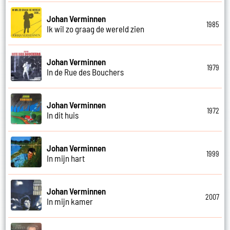
Johan Verminnen
1985
Ik wil zo graag de wereld zien
Johan Verminnen
1979
In de Rue des Bouchers
Johan Verminnen
1972
In dit huis
Johan Verminnen
1999
In mijn hart
Johan Verminnen
2007
In mijn kamer