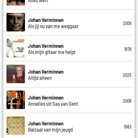
Johan Verminnen
2009
Als jij nu van me weggaat
Johan Verminnen
1978
Als mijn gitaar me helpt
Johan Verminnen
2025
Altijd alleen
Johan Verminnen
2008
Annelies uit Sas van Gent
Johan Verminnen
1983
Balzaal van mijn jeugd