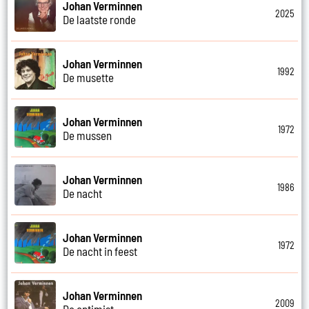
Johan Verminnen
2025
De laatste ronde
Johan Verminnen
1992
De musette
Johan Verminnen
1972
De mussen
Johan Verminnen
1986
De nacht
Johan Verminnen
1972
De nacht in feest
Johan Verminnen
2009
De optimist