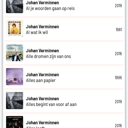
Johan Verminnen
2019
Al je woorden gaan op reis
Johan Verminnen
1981
Al wat ik wil
Johan Verminnen
2016
Alle dromen zijn van ons
Johan Verminnen
1996
Alles aan papier
Johan Verminnen
2019
Alles begint van voor af aan
Johan Verminnen
2016
Alles leeft