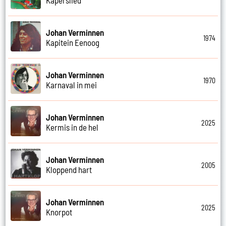
Johan Verminnen
1974
Kapitein Eenoog
Johan Verminnen
1970
Karnaval in mei
Johan Verminnen
2025
Kermis in de hel
Johan Verminnen
2005
Kloppend hart
Johan Verminnen
2025
Knorpot