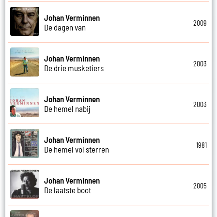
Johan Verminnen
2009
De dagen van
Johan Verminnen
2003
De drie musketiers
Johan Verminnen
2003
De hemel nabij
Johan Verminnen
1981
De hemel vol sterren
Johan Verminnen
2005
De laatste boot