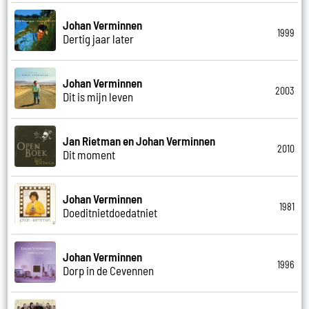
Johan Verminnen
1999
Dertig jaar later
Johan Verminnen
2003
Dit is mijn leven
Jan Rietman en Johan Verminnen
2010
Dit moment
Johan Verminnen
1981
Doeditnietdoedatniet
Johan Verminnen
1996
Dorp in de Cevennen