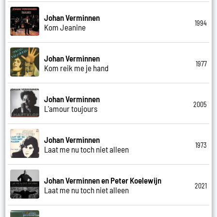
Johan Verminnen
1994
Kom Jeanine
Johan Verminnen
1977
Kom reik me je hand
Johan Verminnen
2005
L'amour toujours
Johan Verminnen
1973
Laat me nu toch niet alleen
Johan Verminnen en Peter Koelewijn
2021
Laat me nu toch niet alleen