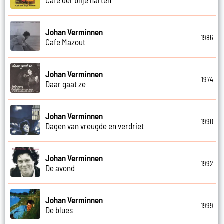
Johan Verminnen
1986
Cafe Mazout
Johan Verminnen
1974
Daar gaat ze
Johan Verminnen
1990
Dagen van vreugde en verdriet
Johan Verminnen
1992
De avond
Johan Verminnen
1999
De blues