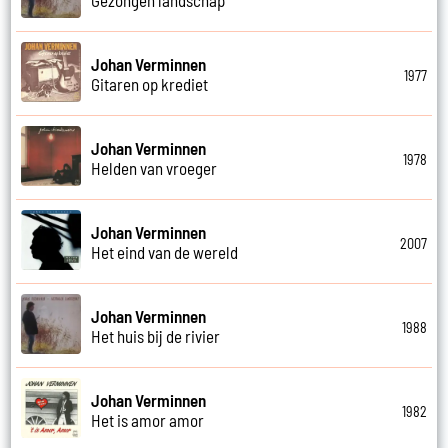
Johan Verminnen
1977
Gitaren op krediet
Johan Verminnen
1978
Helden van vroeger
Johan Verminnen
2007
Het eind van de wereld
Johan Verminnen
1988
Het huis bij de rivier
Johan Verminnen
1982
Het is amor amor