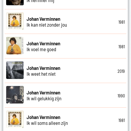
Johan Verminnen
1981
Ik kan niet zonder jou
Johan Verminnen
1981
Ik voel me goed
Johan Verminnen
2019
Ik weet het niet
Johan Verminnen
1990
Ik wil gelukkig zijn
Johan Verminnen
1981
Ik wil soms alleen zijn