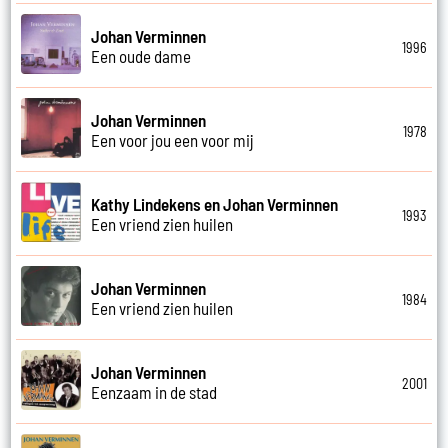
Johan Verminnen
1996
Een oude dame
Johan Verminnen
1978
Een voor jou een voor mij
Kathy Lindekens en Johan Verminnen
1993
Een vriend zien huilen
Johan Verminnen
1984
Een vriend zien huilen
Johan Verminnen
2001
Eenzaam in de stad