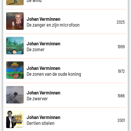
Johan Verminnen
2025
De zanger en zijn microfoon
Johan Verminnen
1999
De zomer
Johan Verminnen
1972
De zonen van de oude koning
Johan Verminnen
1986
De zwerver
Johan Verminnen
2001
Dertien stielen