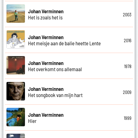
Johan Verminnen
2003
Het is zoals het is
Johan Verminnen
2016
Het meisje aan de balie heette Lente
Johan Verminnen
1978
Het overkomt ons allemaal
Johan Verminnen
2009
Het songbook van mijn hart
Johan Verminnen
1999
Hier