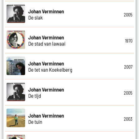
Johan Verminnen
2005
De slak
Johan Verminnen
1970
De stad van lawaai
Johan Verminnen
2007
De tet van Koekelberg
Johan Verminnen
2005
De tijd
Johan Verminnen
2003
De tuin