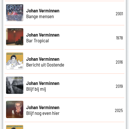
Johan Verminnen
2001
Bange mensen
Johan Verminnen
1978
Bar Tropical
Johan Verminnen
2016
Bericht uit Oostende
Johan Verminnen
2019
Blijf bij mij
Johan Verminnen
2025
Blijf nog even hier