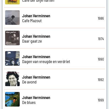
Johan Verminnen
1986
Cafe Mazout
Johan Verminnen
1974
Daar gaat ze
Johan Verminnen
1990
Dagen van vreugde en verdriet
Johan Verminnen
1992
De avond
Johan Verminnen
1999
De blues