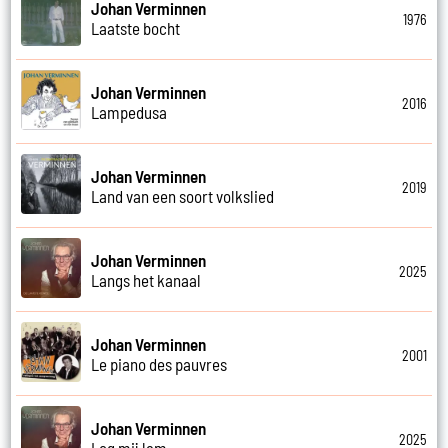
Johan Verminnen
1976
Laatste bocht
Johan Verminnen
2016
Lampedusa
Johan Verminnen
2019
Land van een soort volkslied
Johan Verminnen
2025
Langs het kanaal
Johan Verminnen
2001
Le piano des pauvres
Johan Verminnen
2025
Leg mij lam