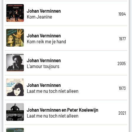
Johan Verminnen
1994
Kom Jeanine
Johan Verminnen
1977
Kom reik me je hand
Johan Verminnen
2005
L'amour toujours
Johan Verminnen
1973
Laat me nu toch niet alleen
Johan Verminnen en Peter Koelewijn
2021
Laat me nu toch niet alleen