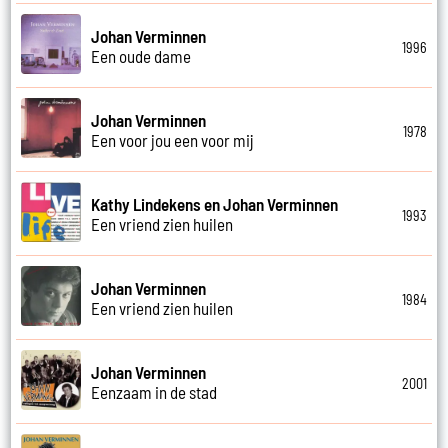
Johan Verminnen
1996
Een oude dame
Johan Verminnen
1978
Een voor jou een voor mij
Kathy Lindekens en Johan Verminnen
1993
Een vriend zien huilen
Johan Verminnen
1984
Een vriend zien huilen
Johan Verminnen
2001
Eenzaam in de stad