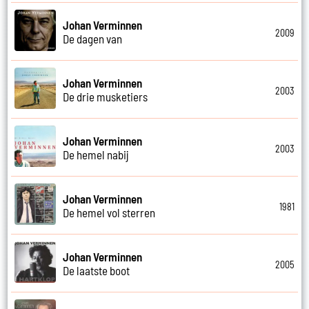
Johan Verminnen
2009
De dagen van
Johan Verminnen
2003
De drie musketiers
Johan Verminnen
2003
De hemel nabij
Johan Verminnen
1981
De hemel vol sterren
Johan Verminnen
2005
De laatste boot