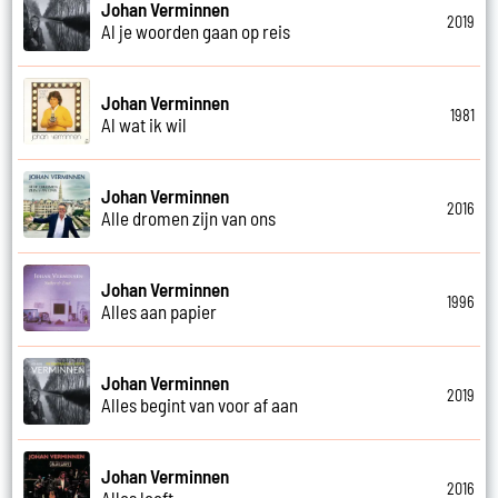
Johan Verminnen
2019
Al je woorden gaan op reis
Johan Verminnen
1981
Al wat ik wil
Johan Verminnen
2016
Alle dromen zijn van ons
Johan Verminnen
1996
Alles aan papier
Johan Verminnen
2019
Alles begint van voor af aan
Johan Verminnen
2016
Alles leeft