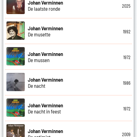
Johan Verminnen
2025
De laatste ronde
Johan Verminnen
1992
De musette
Johan Verminnen
1972
De mussen
Johan Verminnen
1986
De nacht
Johan Verminnen
1972
De nacht in feest
Johan Verminnen
2009
De optimist