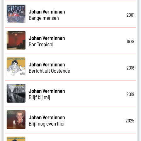
Johan Verminnen
2001
Bange mensen
Johan Verminnen
1978
Bar Tropical
Johan Verminnen
2016
Bericht uit Oostende
Johan Verminnen
2019
Blijf bij mij
Johan Verminnen
2025
Blijf nog even hier