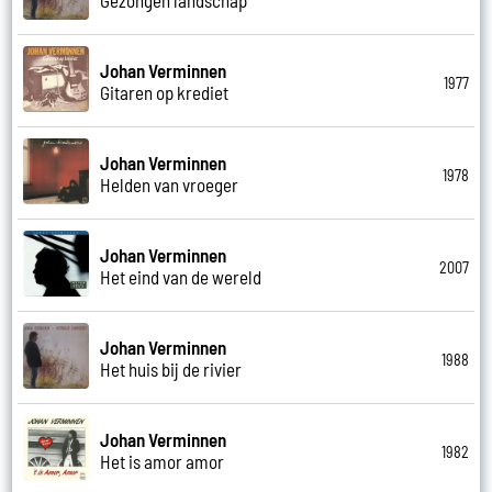
Johan Verminnen
1977
Gitaren op krediet
Johan Verminnen
1978
Helden van vroeger
Johan Verminnen
2007
Het eind van de wereld
Johan Verminnen
1988
Het huis bij de rivier
Johan Verminnen
1982
Het is amor amor