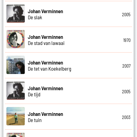
Johan Verminnen
2005
De slak
Johan Verminnen
1970
De stad van lawaai
Johan Verminnen
2007
De tet van Koekelberg
Johan Verminnen
2005
De tijd
Johan Verminnen
2003
De tuin