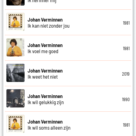
Johan Verminnen
1981
Ik kan niet zonder jou
Johan Verminnen
1981
Ik voel me goed
Johan Verminnen
2019
Ik weet het niet
Johan Verminnen
1990
Ik wil gelukkig zijn
Johan Verminnen
1981
Ik wil soms alleen zijn