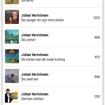
Johan Verminnen
2025
De zanger en zijn microfoon
Johan Verminnen
1999
De zomer
Johan Verminnen
1972
De zonen van de oude koning
Johan Verminnen
1986
De zwerver
Johan Verminnen
2001
Dertien stielen