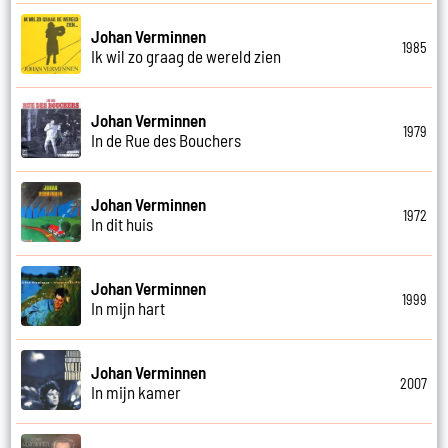
Johan Verminnen
1985
Ik wil zo graag de wereld zien
Johan Verminnen
1979
In de Rue des Bouchers
Johan Verminnen
1972
In dit huis
Johan Verminnen
1999
In mijn hart
Johan Verminnen
2007
In mijn kamer