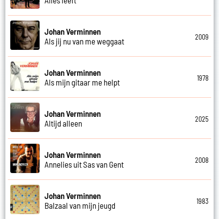
Johan Verminnen
2009
Als jij nu van me weggaat
Johan Verminnen
1978
Als mijn gitaar me helpt
Johan Verminnen
2025
Altijd alleen
Johan Verminnen
2008
Annelies uit Sas van Gent
Johan Verminnen
1983
Balzaal van mijn jeugd