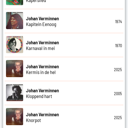
Johan Verminnen
1974
Kapitein Eenoog
Johan Verminnen
1970
Karnaval in mei
Johan Verminnen
2025
Kermis in de hel
Johan Verminnen
2005
Kloppend hart
Johan Verminnen
2025
Knorpot