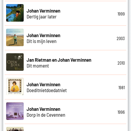
Johan Verminnen
1999
Dertig jaar later
Johan Verminnen
2003
Dit is mijn leven
Jan Rietman en Johan Verminnen
2010
Dit moment
Johan Verminnen
1981
Doeditnietdoedatniet
Johan Verminnen
1996
Dorp in de Cevennen