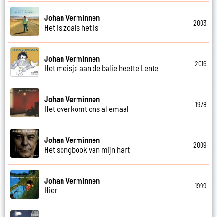
Johan Verminnen
2003
Het is zoals het is
Johan Verminnen
2016
Het meisje aan de balie heette Lente
Johan Verminnen
1978
Het overkomt ons allemaal
Johan Verminnen
2009
Het songbook van mijn hart
Johan Verminnen
1999
Hier