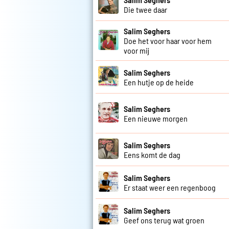
Die twee daar
Salim Seghers
Doe het voor haar voor hem
voor mij
Salim Seghers
Een hutje op de heide
Salim Seghers
Een nieuwe morgen
Salim Seghers
Eens komt de dag
Salim Seghers
Er staat weer een regenboog
Salim Seghers
Geef ons terug wat groen