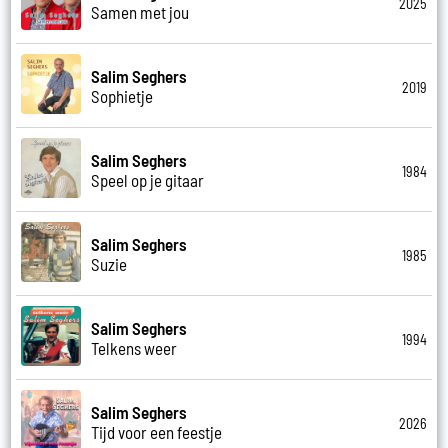
2025
Samen met jou
Salim Seghers
2019
Sophietje
Salim Seghers
1984
Speel op je gitaar
Salim Seghers
1985
Suzie
Salim Seghers
1994
Telkens weer
Salim Seghers
2026
Tijd voor een feestje