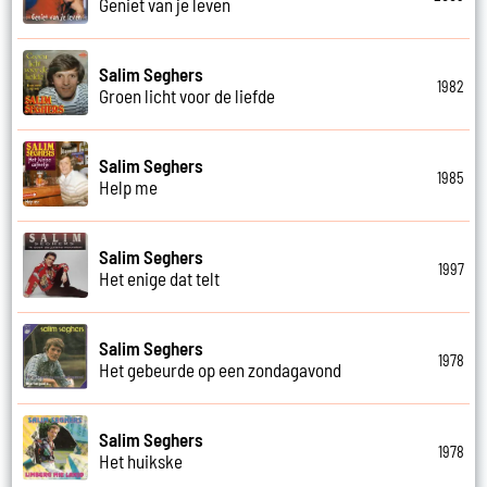
Geniet van je leven
Salim Seghers
1982
Groen licht voor de liefde
Salim Seghers
1985
Help me
Salim Seghers
1997
Het enige dat telt
Salim Seghers
1978
Het gebeurde op een zondagavond
Salim Seghers
1978
Het huikske