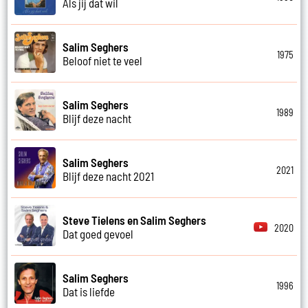
Als jij dat wil
Salim Seghers
1975
Beloof niet te veel
Salim Seghers
1989
Blijf deze nacht
Salim Seghers
2021
Blijf deze nacht 2021
Steve Tielens en Salim Seghers
2020
Dat goed gevoel
Salim Seghers
1996
Dat is liefde