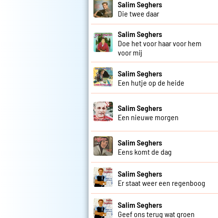
Salim Seghers
Die twee daar
Salim Seghers
Doe het voor haar voor hem
voor mij
Salim Seghers
Een hutje op de heide
Salim Seghers
Een nieuwe morgen
Salim Seghers
Eens komt de dag
Salim Seghers
Er staat weer een regenboog
Salim Seghers
Geef ons terug wat groen