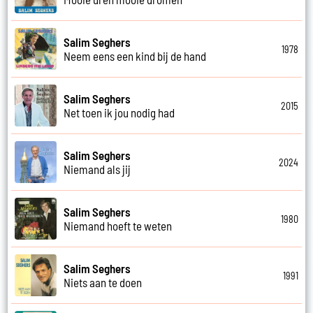
Salim Seghers
1978
Neem eens een kind bij de hand
Salim Seghers
2015
Net toen ik jou nodig had
Salim Seghers
2024
Niemand als jij
Salim Seghers
1980
Niemand hoeft te weten
Salim Seghers
1991
Niets aan te doen