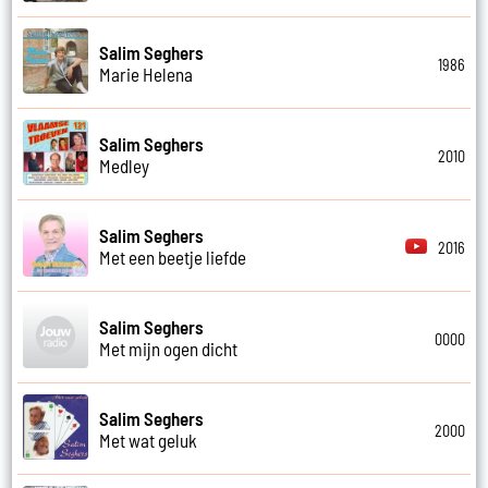
Salim Seghers
1986
Marie Helena
Salim Seghers
2010
Medley
Salim Seghers
2016
Met een beetje liefde
Salim Seghers
0000
Met mijn ogen dicht
Salim Seghers
2000
Met wat geluk