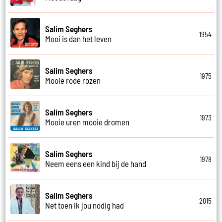
Salim Seghers
1954
Mooi is dan het leven
Salim Seghers
1975
Mooie rode rozen
Salim Seghers
1973
Mooie uren mooie dromen
Salim Seghers
1978
Neem eens een kind bij de hand
Salim Seghers
2015
Net toen ik jou nodig had