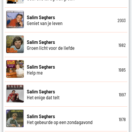
Salim Seghers
2003
Geniet van je leven
Salim Seghers
1982
Groen licht voor de liefde
Salim Seghers
1985
Help me
Salim Seghers
1997
Het enige dat telt
Salim Seghers
1978
Het gebeurde op een zondagavond