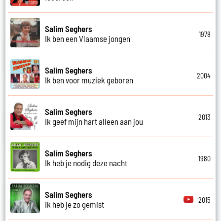
Salim Seghers
1978
Ik ben een Vlaamse jongen
Salim Seghers
2004
Ik ben voor muziek geboren
Salim Seghers
2013
Ik geef mijn hart alleen aan jou
Salim Seghers
1980
Ik heb je nodig deze nacht
Salim Seghers
2015
Ik heb je zo gemist