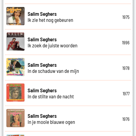
Salim Seghers
1975
Ik zie het nog gebeuren
Salim Seghers
1996
Ik zoek de juiste woorden
Salim Seghers
1978
In de schaduw van de mijn
Salim Seghers
1977
In de stilte van de nacht
Salim Seghers
1976
In je mooie blauwe ogen