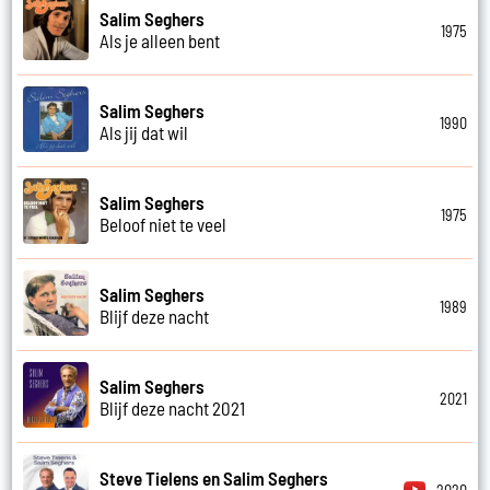
Salim Seghers
1975
Als je alleen bent
Salim Seghers
1990
Als jij dat wil
Salim Seghers
1975
Beloof niet te veel
Salim Seghers
1989
Blijf deze nacht
Salim Seghers
2021
Blijf deze nacht 2021
Steve Tielens en Salim Seghers