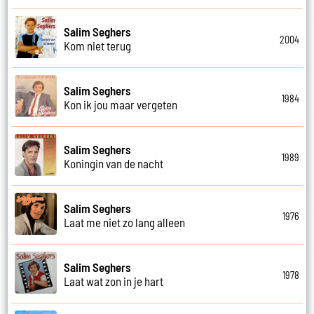
Salim Seghers
2004
Kom niet terug
Salim Seghers
1984
Kon ik jou maar vergeten
Salim Seghers
1989
Koningin van de nacht
Salim Seghers
1976
Laat me niet zo lang alleen
Salim Seghers
1978
Laat wat zon in je hart