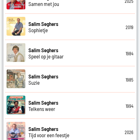
2025
Samen met jou
Salim Seghers
2019
Sophietje
Salim Seghers
1984
Speel op je gitaar
Salim Seghers
1985
Suzie
Salim Seghers
1994
Telkens weer
Salim Seghers
2026
Tijd voor een feestje