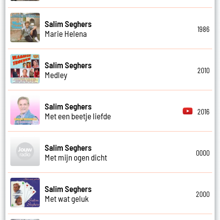
Salim Seghers
1986
Marie Helena
Salim Seghers
2010
Medley
Salim Seghers
2016
Met een beetje liefde
Salim Seghers
0000
Met mijn ogen dicht
Salim Seghers
2000
Met wat geluk