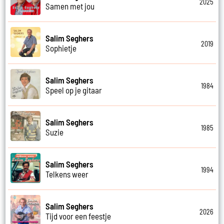
2025
Samen met jou
Salim Seghers
2019
Sophietje
Salim Seghers
1984
Speel op je gitaar
Salim Seghers
1985
Suzie
Salim Seghers
1994
Telkens weer
Salim Seghers
2026
Tijd voor een feestje