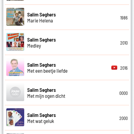
Salim Seghers
1986
Marie Helena
Salim Seghers
2010
Medley
Salim Seghers
2016
Met een beetje liefde
Salim Seghers
0000
Met mijn ogen dicht
Salim Seghers
2000
Met wat geluk