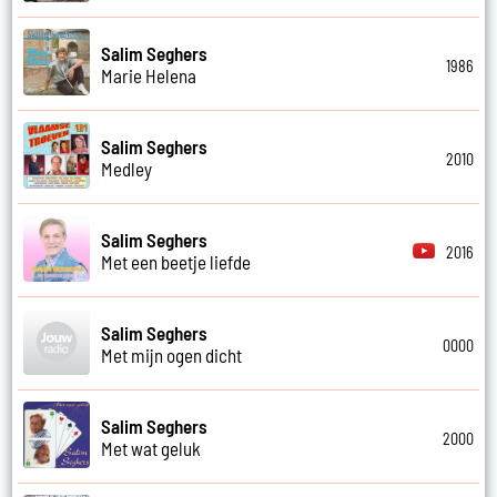
Salim Seghers
1986
Marie Helena
Salim Seghers
2010
Medley
Salim Seghers
2016
Met een beetje liefde
Salim Seghers
0000
Met mijn ogen dicht
Salim Seghers
2000
Met wat geluk