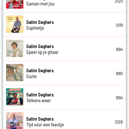
2025
Samen met jou
Salim Seghers
2019
Sophietje
Salim Seghers
1984
Speel op je gitaar
Salim Seghers
1985
Suzie
Salim Seghers
1994
Telkens weer
Salim Seghers
2026
Tijd voor een feestje