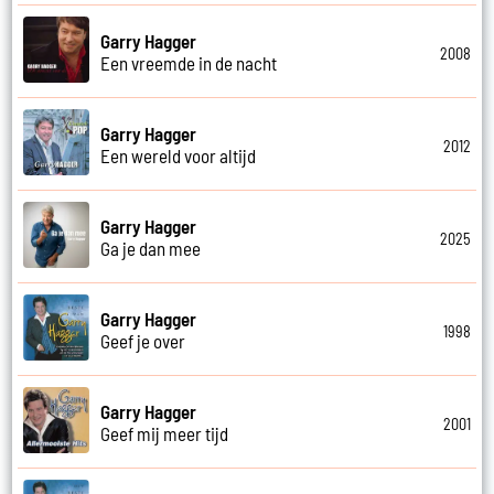
Garry Hagger
2008
Een vreemde in de nacht
Garry Hagger
2012
Een wereld voor altijd
Garry Hagger
2025
Ga je dan mee
Garry Hagger
1998
Geef je over
Garry Hagger
2001
Geef mij meer tijd