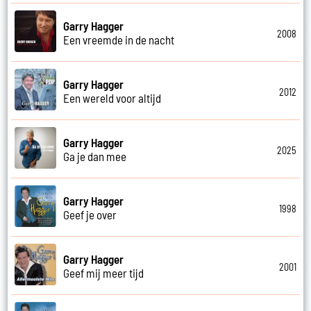
Garry Hagger
2008
Een vreemde in de nacht
Garry Hagger
2012
Een wereld voor altijd
Garry Hagger
2025
Ga je dan mee
Garry Hagger
1998
Geef je over
Garry Hagger
2001
Geef mij meer tijd