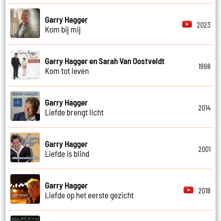
Garry Hagger
2023
Kom bij mij
Garry Hagger en Sarah Van Oostveldt
1998
Kom tot leven
Garry Hagger
2014
Liefde brengt licht
Garry Hagger
2001
Liefde is blind
Garry Hagger
2018
Liefde op het eerste gezicht