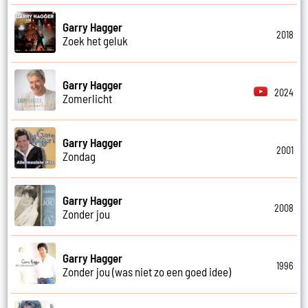
Garry Hagger
2018
Zoek het geluk
Garry Hagger
2024
Zomerlicht
Garry Hagger
2001
Zondag
Garry Hagger
2008
Zonder jou
Garry Hagger
1996
Zonder jou (was niet zo een goed idee)