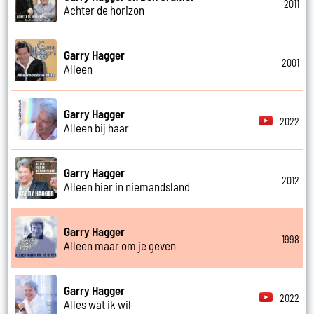
2011
Achter de horizon
Garry Hagger
2001
Alleen
Garry Hagger
2022
Alleen bij haar
Garry Hagger
2012
Alleen hier in niemandsland
Garry Hagger
1998
Alleen maar om je geven
Garry Hagger
2022
Alles wat ik wil