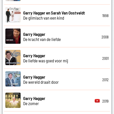
Garry Hagger en Sarah Van Oostveldt
1998
De glimlach van een kind
Garry Hagger
2008
De kracht van de liefde
Garry Hagger
2001
De liefde was goed voor mij
Garry Hagger
2012
De wereld draait door
Garry Hagger
2019
De zomer