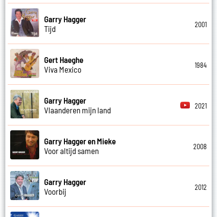
Garry Hagger
2001
Tijd
Gert Haeghe
1984
Viva Mexico
Garry Hagger
2021
Vlaanderen mijn land
Garry Hagger en Mieke
2008
Voor altijd samen
Garry Hagger
2012
Voorbij