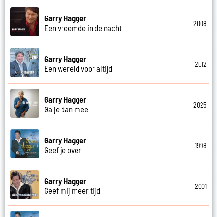
Garry Hagger
2008
Een vreemde in de nacht
Garry Hagger
2012
Een wereld voor altijd
Garry Hagger
2025
Ga je dan mee
Garry Hagger
1998
Geef je over
Garry Hagger
2001
Geef mij meer tijd