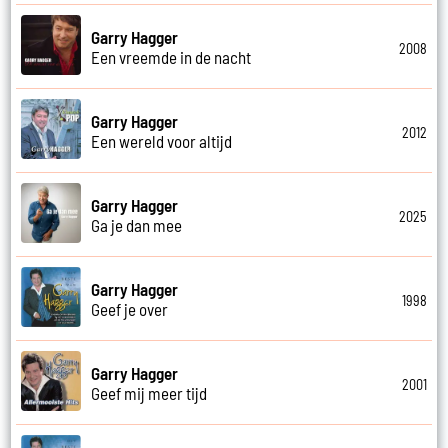
Garry Hagger
2008
Een vreemde in de nacht
Garry Hagger
2012
Een wereld voor altijd
Garry Hagger
2025
Ga je dan mee
Garry Hagger
1998
Geef je over
Garry Hagger
2001
Geef mij meer tijd