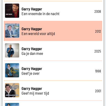
Garry Hagger
2008
Een vreemde in de nacht
Garry Hagger
2012
Een wereld voor altijd
Garry Hagger
2025
Ga je dan mee
Garry Hagger
1998
Geef je over
Garry Hagger
2001
Geef mij meer tijd