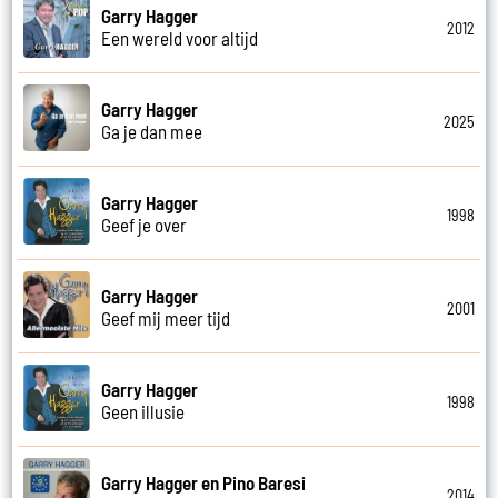
Garry Hagger
2012
Een wereld voor altijd
Garry Hagger
2025
Ga je dan mee
Garry Hagger
1998
Geef je over
Garry Hagger
2001
Geef mij meer tijd
Garry Hagger
1998
Geen illusie
Garry Hagger en Pino Baresi
2014