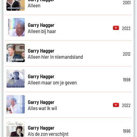
2001
Alleen
Garry Hagger
2022
Alleen bij haar
Garry Hagger
2012
Alleen hier in niemandsland
Garry Hagger
1998
Alleen maar om je geven
Garry Hagger
2022
Alles wat ik wil
Garry Hagger
1996
Als de zon verschijnt