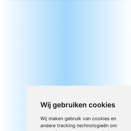
Wij gebruiken cookies
Wij maken gebruik van cookies en
andere tracking-technologieën om