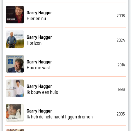
Garry Hagger
2008
Hier en nu
Garry Hagger
2024
Horizon
Garry Hagger
2014
Hou me vast
Garry Hagger
1996
Ik bouw een huis
Garry Hagger
2005
Ik heb de hele nacht liggen dromen