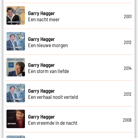
Garry Hagger
2001
Een nacht meer
Garry Hagger
2012
Een nieuwe morgen
Garry Hagger
2014
Een storm van liefde
Garry Hagger
2012
Een verhaal nooit verteld
Garry Hagger
2008
Een vreemde in de nacht