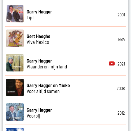
Garry Hagger
2001
Tijd
Gert Haeghe
1984
Viva Mexico
Garry Hagger
2021
Vlaanderen mijn land
Garry Hagger en Mieke
2008
Voor altijd samen
Garry Hagger
2012
Voorbij