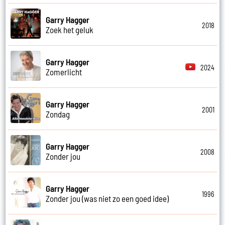
Garry Hagger
2018
Zoek het geluk
Garry Hagger
2024
Zomerlicht
Garry Hagger
2001
Zondag
Garry Hagger
2008
Zonder jou
Garry Hagger
1996
Zonder jou (was niet zo een goed idee)