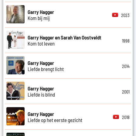
Garry Hagger
2023
Kom bij mij
Garry Hagger en Sarah Van Oostveldt
1998
Kom tot leven
Garry Hagger
2014
Liefde brengt licht
Garry Hagger
2001
Liefde is blind
Garry Hagger
2018
Liefde op het eerste gezicht