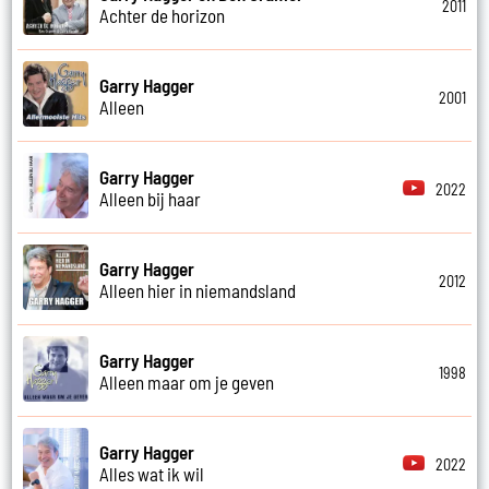
2011
Achter de horizon
Garry Hagger
2001
Alleen
Garry Hagger
2022
Alleen bij haar
Garry Hagger
2012
Alleen hier in niemandsland
Garry Hagger
1998
Alleen maar om je geven
Garry Hagger
2022
Alles wat ik wil