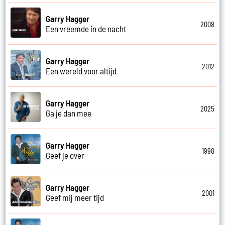
Garry Hagger
2008
Een vreemde in de nacht
Garry Hagger
2012
Een wereld voor altijd
Garry Hagger
2025
Ga je dan mee
Garry Hagger
1998
Geef je over
Garry Hagger
2001
Geef mij meer tijd