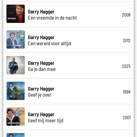
Garry Hagger
2008
Een vreemde in de nacht
Garry Hagger
2012
Een wereld voor altijd
Garry Hagger
2025
Ga je dan mee
Garry Hagger
1998
Geef je over
Garry Hagger
2001
Geef mij meer tijd