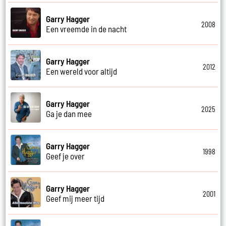
Garry Hagger
2008
Een vreemde in de nacht
Garry Hagger
2012
Een wereld voor altijd
Garry Hagger
2025
Ga je dan mee
Garry Hagger
1998
Geef je over
Garry Hagger
2001
Geef mij meer tijd