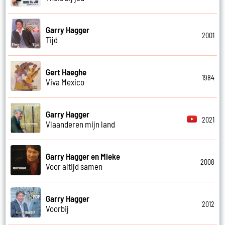
Garry Hagger
2001
Tijd
Gert Haeghe
1984
Viva Mexico
Garry Hagger
2021
Vlaanderen mijn land
Garry Hagger en Mieke
2008
Voor altijd samen
Garry Hagger
2012
Voorbij