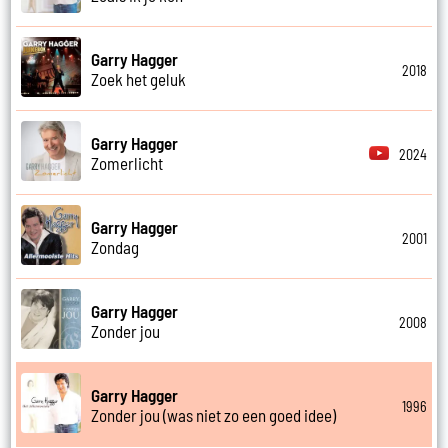
Garry Hagger
2018
Zoek het geluk
Garry Hagger
2024
Zomerlicht
Garry Hagger
2001
Zondag
Garry Hagger
2008
Zonder jou
Garry Hagger
1996
Zonder jou (was niet zo een goed idee)