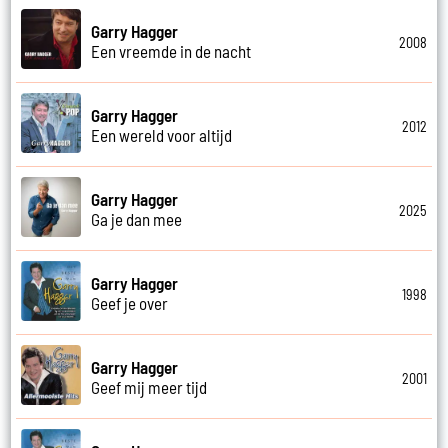
Garry Hagger
2008
Een vreemde in de nacht
Garry Hagger
2012
Een wereld voor altijd
Garry Hagger
2025
Ga je dan mee
Garry Hagger
1998
Geef je over
Garry Hagger
2001
Geef mij meer tijd