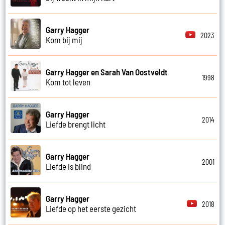
Garry Hagger
2023
Kom bij mij
Garry Hagger en Sarah Van Oostveldt
1998
Kom tot leven
Garry Hagger
2014
Liefde brengt licht
Garry Hagger
2001
Liefde is blind
Garry Hagger
2018
Liefde op het eerste gezicht