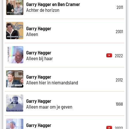
Garry Hagger en Ben Cramer
2011
Achter de horizon
Garry Hagger
2001
Alleen
Garry Hagger
2022
Alleen bij haar
Garry Hagger
2012
Alleen hier in niemandsland
Garry Hagger
1998
Alleen maar om je geven
Garry Hagger
2022