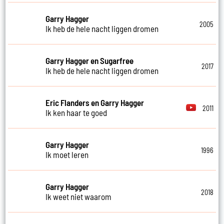
Garry Hagger
2005
Ik heb de hele nacht liggen dromen
Garry Hagger en Sugarfree
2017
Ik heb de hele nacht liggen dromen
Eric Flanders en Garry Hagger
2011
Ik ken haar te goed
Garry Hagger
1996
Ik moet leren
Garry Hagger
2018
Ik weet niet waarom