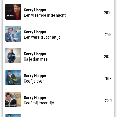
Garry Hagger
2008
Een vreemde in de nacht
Garry Hagger
2012
Een wereld voor altijd
Garry Hagger
2025
Ga je dan mee
Garry Hagger
1998
Geef je over
Garry Hagger
2001
Geef mij meer tijd