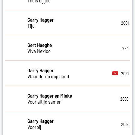
Thuis bij jou
Garry Hagger
2001
Tijd
Gert Haeghe
1984
Viva Mexico
Garry Hagger
2021
Vlaanderen mijn land
Garry Hagger en Mieke
2008
Voor altijd samen
Garry Hagger
2012
Voorbij