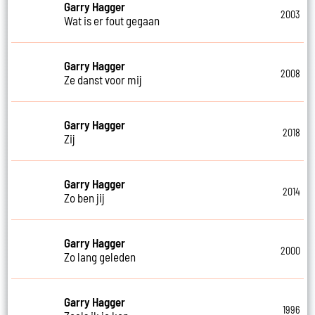
Garry Hagger
2003
Wat is er fout gegaan
Garry Hagger
2008
Ze danst voor mij
Garry Hagger
2018
Zij
Garry Hagger
2014
Zo ben jij
Garry Hagger
2000
Zo lang geleden
Garry Hagger
1996